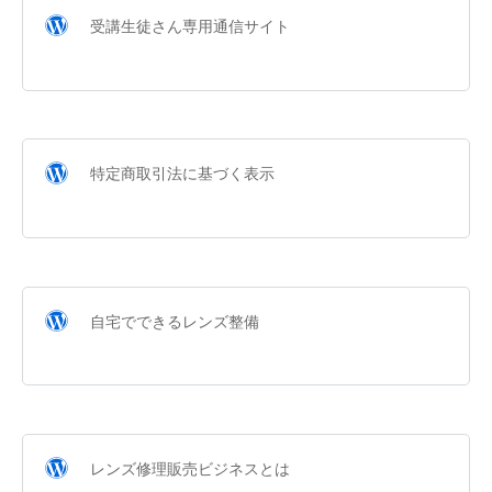
受講生徒さん専用通信サイト
特定商取引法に基づく表示
自宅でできるレンズ整備
レンズ修理販売ビジネスとは