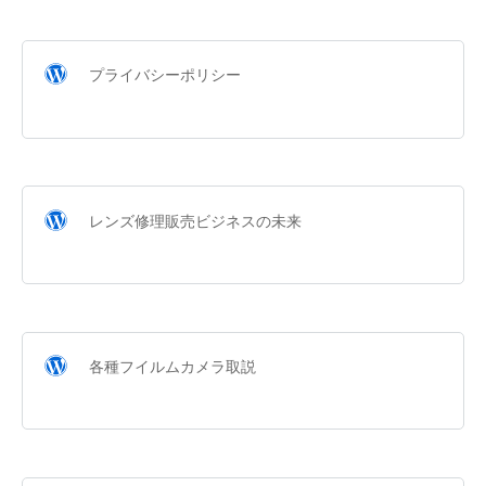
プライバシーポリシー
レンズ修理販売ビジネスの未来
各種フイルムカメラ取説