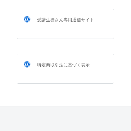
受講生徒さん専用通信サイト
特定商取引法に基づく表示