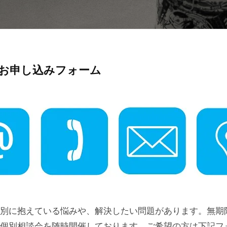
お申し込みフォーム
別に抱えている悩みや、解決したい問題があります。無期
個別相談会を随時開催しております。ご希望の方は下記フ