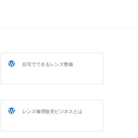
自宅でできるレンズ整備
レンズ修理販売ビジネスとは