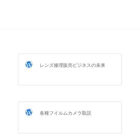
レンズ修理販売ビジネスの未来
各種フイルムカメラ取説