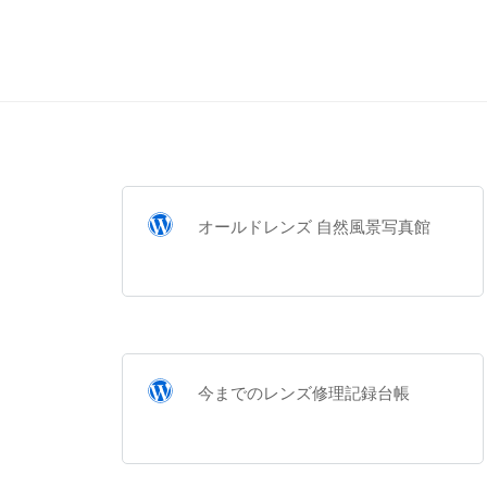
オールドレンズ 自然風景写真館
今までのレンズ修理記録台帳