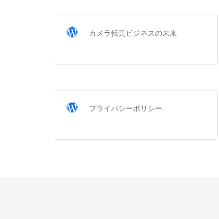
カメラ転売ビジネスの未来
プライバシーポリシー