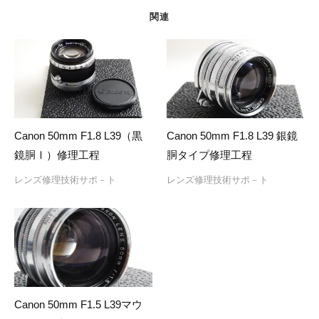
ョ
関連
ン
Canon 50mm F1.8 L39（黒
Canon 50mm F1.8 L39 銀鏡
鏡胴Ⅰ）修理工程
胴タイプ修理工程
レンズ修理技術サポ－ト
レンズ修理技術サポ－ト
Canon 50mm F1.5 L39マウ