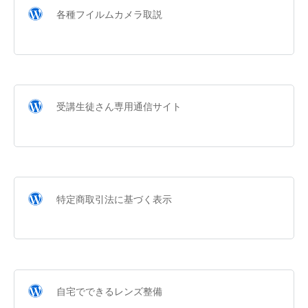
各種フイルムカメラ取説
受講生徒さん専用通信サイト
特定商取引法に基づく表示
自宅でできるレンズ整備