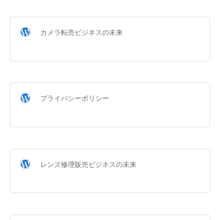
カメラ転売ビジネスの未来
プライバシーポリシー
レンズ修理販売ビジネスの未来