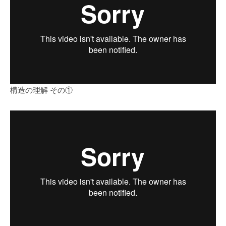
構造の理解 その①