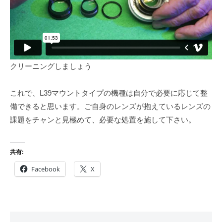
クリーニングしましょう
これで、L39マウントタイプの機種は自分で必要に応じて整
備できると思います。ご自身のレンズが抱えているレンズの
課題をチャンと見極めて、必要な処置を施して下さい。
共有:
Facebook
X