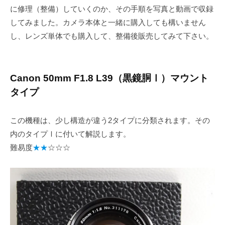
に修理（整備）していくのか、その手順を写真と動画で収録
してみました。カメラ本体と一緒に購入しても構いません
し、レンズ単体でも購入して、整備後販売してみて下さい。
Canon 50mm F1.8 L39（黒鏡胴Ⅰ）マウント
タイプ
この機種は、少し構造が違う2タイプに分類されます。その
内のタイプⅠに付いて解説します。
難易度
★★
☆☆☆