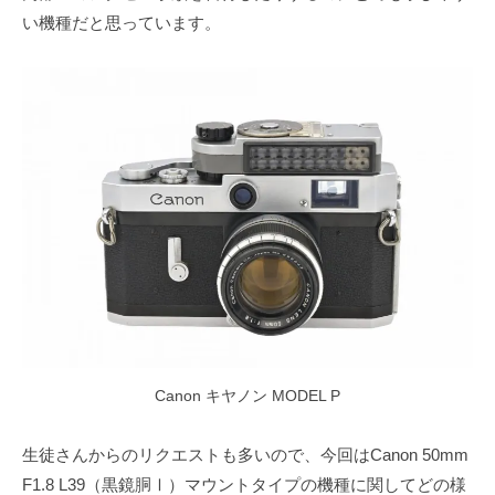
い機種だと思っています。
Canon キヤノン MODEL P
生徒さんからのリクエストも多いので、今回はCanon 50mm
F1.8 L39（黒鏡胴Ⅰ）マウントタイプの機種に関してどの様