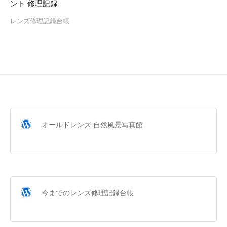
ント 修理記録
レンズ修理記録台帳
オールドレンズ 自然風景写真館
今までのレンズ修理記録台帳