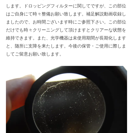
します。ドロッピングフィルターに関してですが、この部位
はご自身にて時々整備お願い致します。補足解説動画収録し
ましたので、お時間ございます時にご参照下さい。この部位
だけでも時々クリーニングして頂けますとクリアーな状態を
維持できます。また、光学機器は未使用期間が長期化します
と、随所に支障を来たします。今後の保管・ご使用に際しま
してご留意お願い致します。