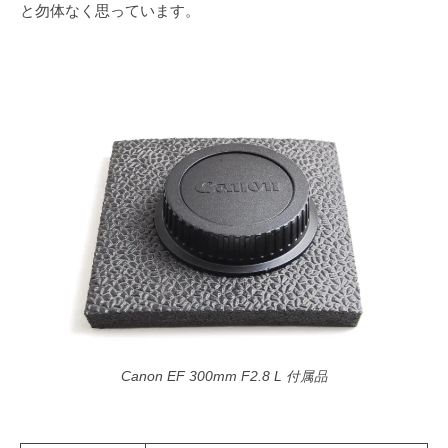
と勿体なく思っています。
Canon EF 300mm F2.8 L 付属品