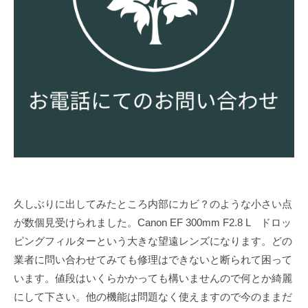
久しぶりに出してみたところ内部にカビ？のような小さい点
が数個見受けられました。Canon EF 300mm F2.8 L ドロッ
ピングフィルターという大きな望遠レンズになります。どの
業者に問い合わせてみても修理はできないと断られて困って
います。値段はいくらかかっても構いませんので何とか綺麗
にして下さい。他の機能は問題なく使えますので今のままだ