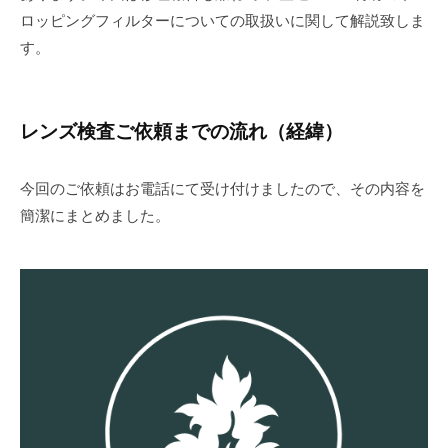
ロッピングフィルターについての取扱いに関して解説致しま
す。
レンズ検査ご依頼までの流れ（経緯）
今回のご依頼はお電話にて受け付けましたので、その内容を
簡潔にまとめました。