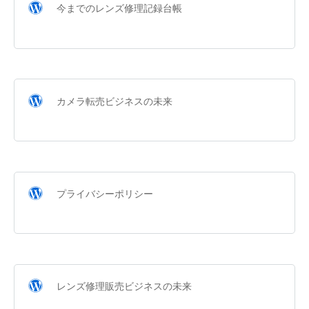
今までのレンズ修理記録台帳
カメラ転売ビジネスの未来
プライバシーポリシー
レンズ修理販売ビジネスの未来