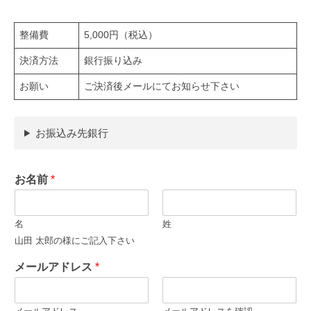
整備費
5,000円（税込）
決済方法
銀行振り込み
お願い
ご決済後メールにてお知らせ下さい
お振込み先銀行
お名前
*
名
姓
山田 太郎の様にご記入下さい
メールアドレス
*