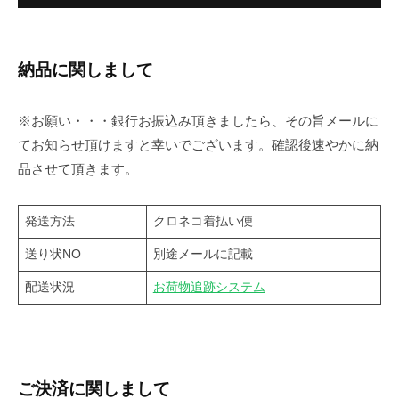
納品に関しまして
※お願い・・・銀行お振込み頂きましたら、その旨メールに
てお知らせ頂けますと幸いでございます。確認後速やかに納
品させて頂きます。
発送方法
クロネコ着払い便
送り状NO
別途メールに記載
配送状況
お荷物追跡システム
ご決済に関しまして