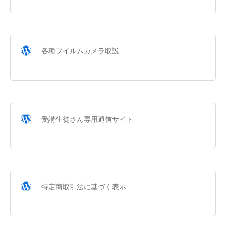
各種フイルムカメラ取説
受講生徒さん専用通信サイト
特定商取引法に基づく表示