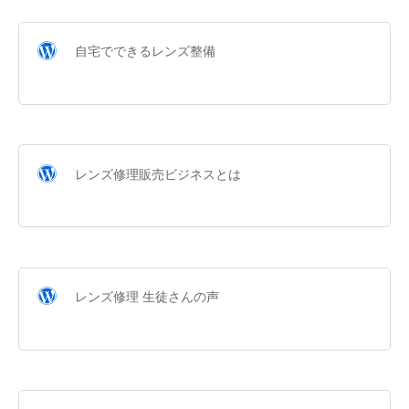
自宅でできるレンズ整備
レンズ修理販売ビジネスとは
レンズ修理 生徒さんの声