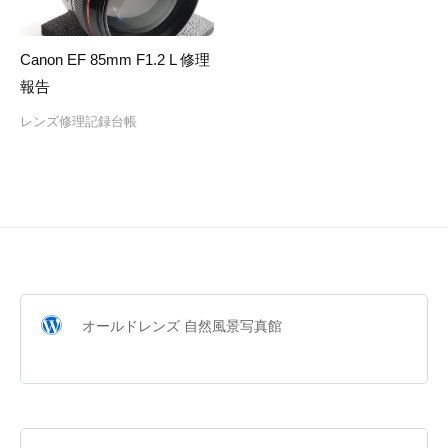
Canon EF 85mm F1.2 L 修理
報告
レンズ修理記録台帳
オールドレンズ 自然風景写真館