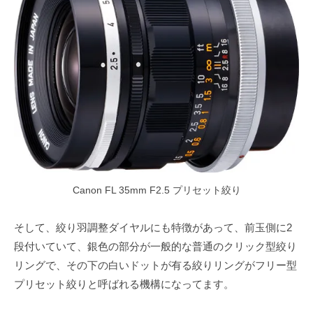
Canon FL 35mm F2.5 プリセット絞り
そして、絞り羽調整ダイヤルにも特徴があって、前玉側に2
段付いていて、銀色の部分が一般的な普通のクリック型絞り
リングで、その下の白いドットが有る絞りリングがフリー型
プリセット絞りと呼ばれる機構になってます。