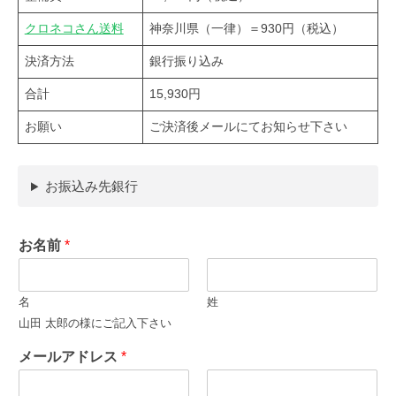
クロネコさん送料
神奈川県（一律）＝930円（税込）
決済方法
銀行振り込み
合計
15,930円
お願い
ご決済後メールにてお知らせ下さい
お振込み先銀行
お名前
*
名
姓
山田 太郎の様にご記入下さい
メールアドレス
*