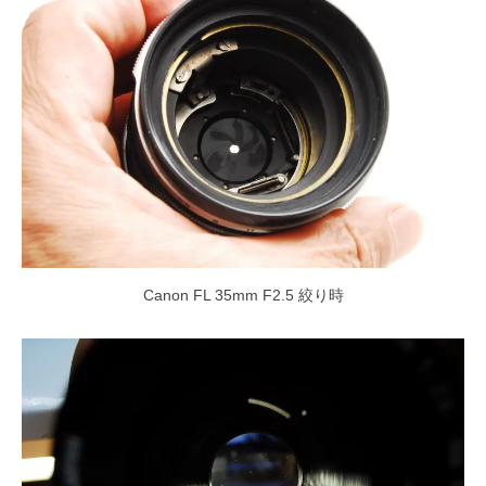
Canon FL 35mm F2.5 絞り時