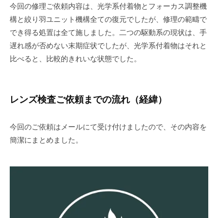
今回の修理ご依頼内容は、光学系付着物とフォーカス調整機
構と絞り羽ユニット機構全ての復元でしたが、修理の範疇で
でき得る処置は全て施しました。二つの駆動系の現状は、手
遅れ感が否めない末期症状でしたが、光学系付着物はそれと
比べると、比較的きれいな状態でした。
レンズ検査ご依頼までの流れ（経緯）
今回のご依頼はメールにて受け付けましたので、その内容を
簡潔にまとめました。