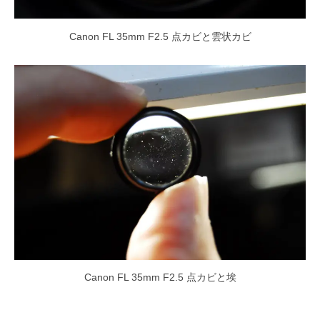
Canon FL 35mm F2.5 点カビと雲状カビ
Canon FL 35mm F2.5 点カビと埃