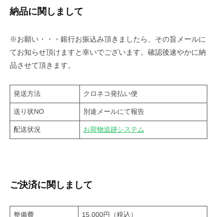
納品に関しまして
※お願い・・・銀行お振込み頂きましたら、その旨メールに
てお知らせ頂けますと幸いでございます。確認後速やかに納
品させて頂きます。
発送方法
クロネコ発払い便
送り状NO
別途メールにて報告
配送状況
お荷物追跡システム
ご決済に関しまして
整備費
15,000円（税込）