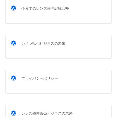
今までのレンズ修理記録台帳
カメラ転売ビジネスの未来
プライバシーポリシー
レンズ修理販売ビジネスの未来