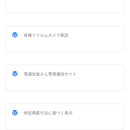
各種フイルムカメラ取説
受講生徒さん専用通信サイト
特定商取引法に基づく表示