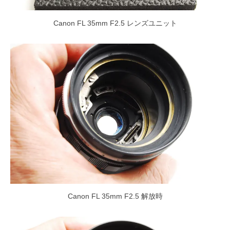
Canon FL 35mm F2.5 レンズユニット
Canon FL 35mm F2.5 解放時