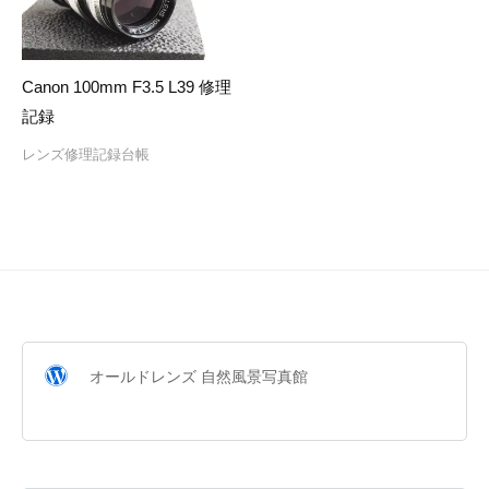
Canon 100mm F3.5 L39 修理
記録
レンズ修理記録台帳
オールドレンズ 自然風景写真館