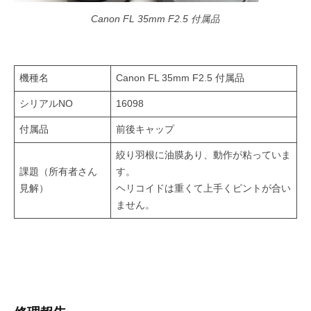
Canon FL 35mm F2.5 付属品
機種名
Canon FL 35mm F2.5 付属品
シリアルNO
16098
付属品
前後キャップ
絞り羽根に油膜あり、動作が粘っていま
課題（所有者さん
す。
見解）
ヘリコイドは重くて上手くピントが合い
ません。