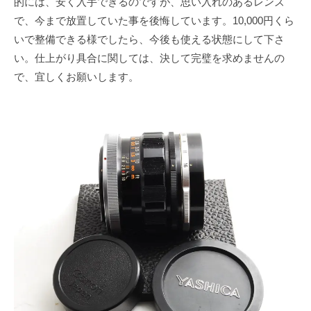
的には、安く入手できるのですが、思い入れのあるレンズ
で、今まで放置していた事を後悔しています。10,000円くら
いで整備できる様でしたら、今後も使える状態にして下さ
い。仕上がり具合に関しては、決して完璧を求めませんの
で、宜しくお願いします。