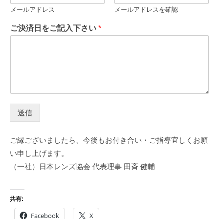
メールアドレス
メールアドレスを確認
ご決済日をご記入下さい
*
送信
ご縁ございましたら、今後もお付き合い・ご指導宜しくお願
い申し上げます。
（一社）日本レンズ協会 代表理事 田斉 健輔
共有:
Facebook
X