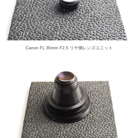
Canon FL 35mm F2.5 リヤ側レンズユニット