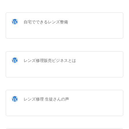
自宅でできるレンズ整備
レンズ修理販売ビジネスとは
レンズ修理 生徒さんの声