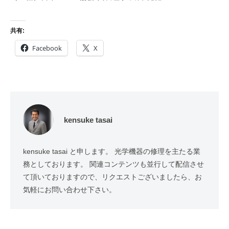
共有:
Facebook
X
kensuke tasai
kensuke tasai と申します。 光学機器の修理を主たる業
務としております。 関連コンテンツも並行して配信させ
て頂いておりますので、リクエストございましたら、お
気軽にお問い合わせ下さい。