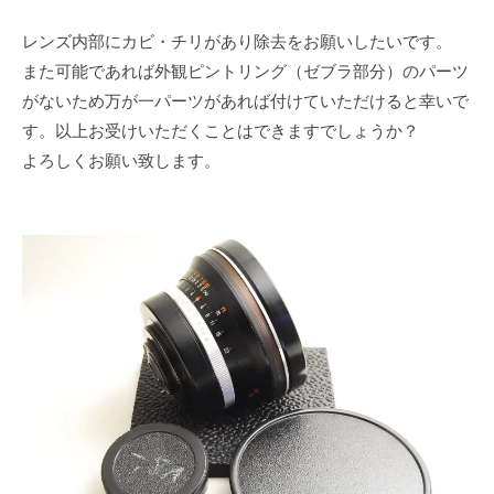
レンズ内部にカビ・チリがあり除去をお願いしたいです。
また可能であれば外観ピントリング（ゼブラ部分）のパーツ
がないため万が一パーツがあれば付けていただけると幸いで
す。以上お受けいただくことはできますでしょうか？
よろしくお願い致します。