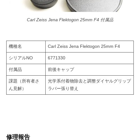
Carl Zeiss Jena Flektogon 25mm F4 付属品
機種名
Carl Zeiss Jena Flektogon 25mm F4
シリアルNO
6771330
付属品
前後キャップ
課題（所有者さ
光学系付着物除去と調整ダイヤルグリップ
ん見解）
ラバー張り替え
修理報告