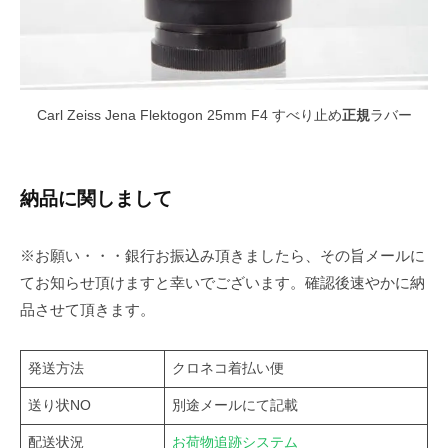
Carl Zeiss Jena Flektogon 25mm F4 すべり止め
正規
ラバー
納品に関しまして
※お願い・・・銀行お振込み頂きましたら、その旨メールに
てお知らせ頂けますと幸いでございます。確認後速やかに納
品させて頂きます。
発送方法
クロネコ着払い便
送り状NO
別途メールにて記載
配送状況
お荷物追跡システム