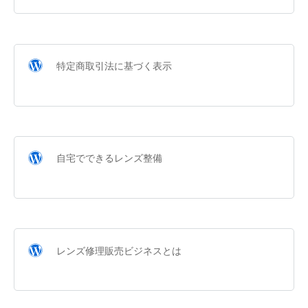
特定商取引法に基づく表示
自宅でできるレンズ整備
レンズ修理販売ビジネスとは