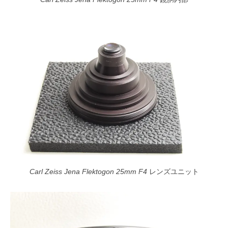
Carl Zeiss Jena Flektogon 25mm F4
レンズユニット