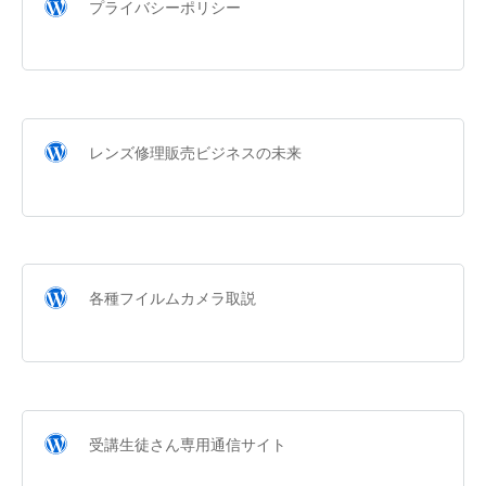
プライバシーポリシー
レンズ修理販売ビジネスの未来
各種フイルムカメラ取説
受講生徒さん専用通信サイト