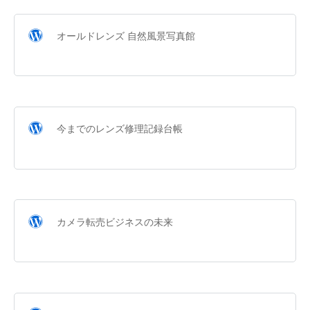
オールドレンズ 自然風景写真館
今までのレンズ修理記録台帳
カメラ転売ビジネスの未来