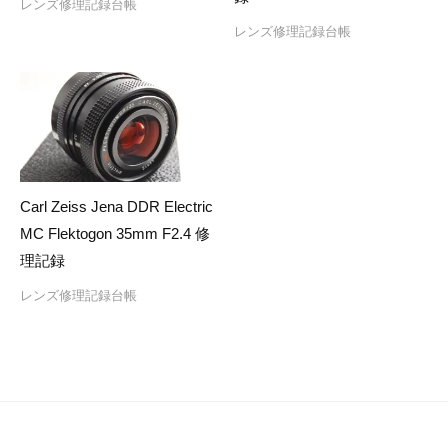
レンズ修理記録台帳
レンズ修理記録台帳
Carl Zeiss Jena DDR Electric
MC Flektogon 35mm F2.4 修
理記録
レンズ修理記録台帳