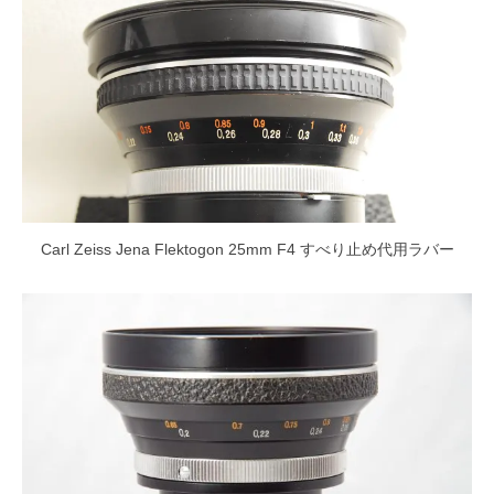
Carl Zeiss Jena Flektogon 25mm F4 すべり止め代用ラバー