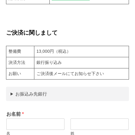
ご決済に関しまして
整備費
13,000円（税込）
決済方法
銀行振り込み
お願い
ご決済後メールにてお知らせ下さい
お振込み先銀行
お名前
*
名
姓