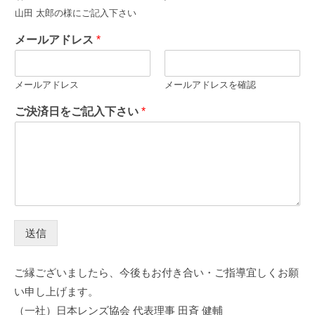
山田 太郎の様にご記入下さい
メールアドレス
*
メールアドレス
メールアドレスを確認
ご決済日をご記入下さい
*
送信
ご縁ございましたら、今後もお付き合い・ご指導宜しくお願
い申し上げます。
（一社）日本レンズ協会 代表理事 田斉 健輔