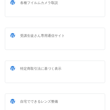
各種フイルムカメラ取説
受講生徒さん専用通信サイト
特定商取引法に基づく表示
自宅でできるレンズ整備