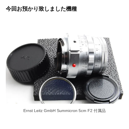
今回お預かり致しました機種
Ernst Leitz GmbH Summicron 5cm F2 付属品