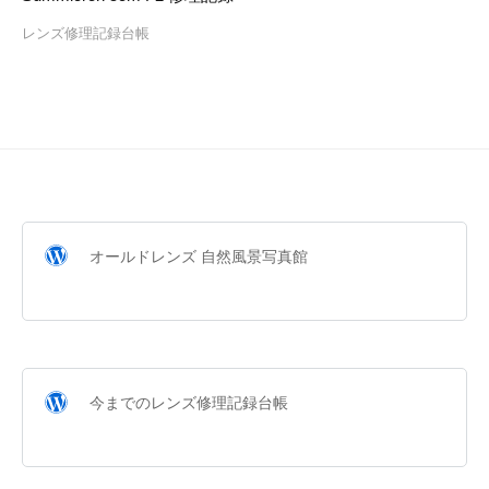
レンズ修理記録台帳
オールドレンズ 自然風景写真館
今までのレンズ修理記録台帳