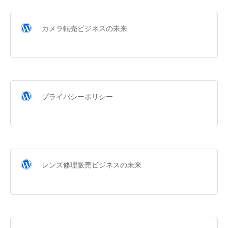
カメラ転売ビジネスの未来
プライバシーポリシー
レンズ修理販売ビジネスの未来