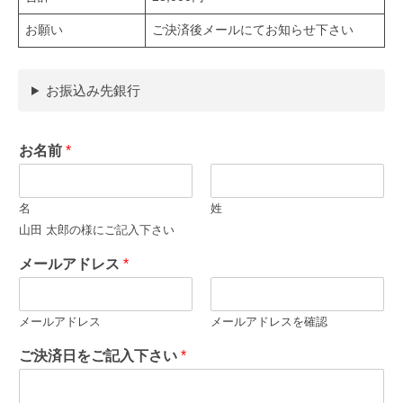
お願い
ご決済後メールにてお知らせ下さい
お振込み先銀行
お名前
*
名
姓
山田 太郎の様にご記入下さい
メールアドレス
*
メールアドレス
メールアドレスを確認
ご決済日をご記入下さい
*