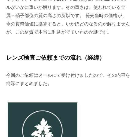
ルがいかに重いか解ります。その重さは、使われている金
属・硝子部位の質の高さの所以です。 発売当時の価格が、
今の貨幣価値に換算すると、いかほどのなるのか解りません
が、この材質で本当に利益がでていたのか謎です。
レンズ検査ご依頼までの流れ（経緯）
今回のご依頼はメールにて受け付けましたので、その内容を
簡潔にまとめました。