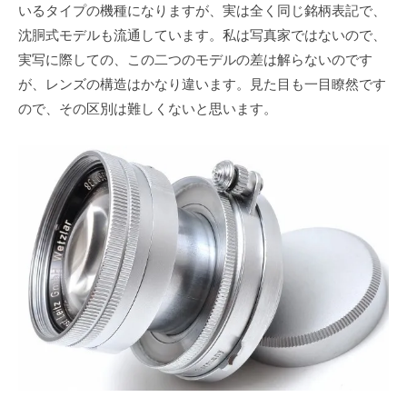
いるタイプの機種になりますが、実は全く同じ銘柄表記で、
沈胴式モデルも流通しています。私は写真家ではないので、
実写に際しての、この二つのモデルの差は解らないのです
が、レンズの構造はかなり違います。見た目も一目瞭然です
ので、その区別は難しくないと思います。