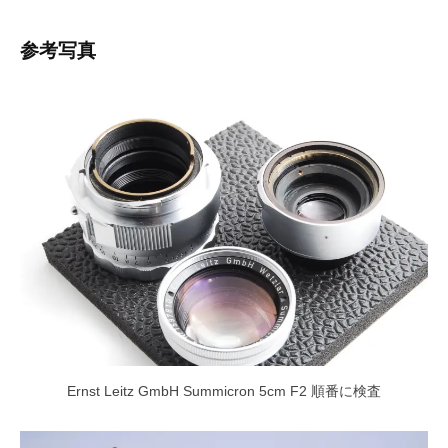
参考写真
Ernst Leitz GmbH Summicron 5cm F2 順番に検査