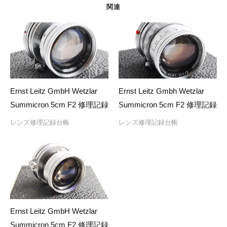
ョ
関連
ン
Ernst Leitz GmbH Wetzlar
Ernst Leitz Gmbh Wetzlar
Summicron 5cm F2 修理記録
Summicron 5cm F2 修理記録
レンズ修理記録台帳
レンズ修理記録台帳
Ernst Leitz GmbH Wetzlar
Summicron 5cm F2 修理記録