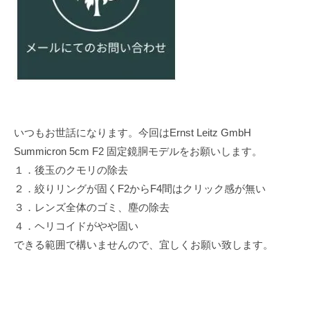
いつもお世話になります。今回はErnst Leitz GmbH
Summicron 5cm F2 固定鏡胴モデルをお願いします。
１．後玉のクモリの除去
２．絞りリングが固くF2からF4間はクリック感が無い
３．レンズ全体のゴミ、塵の除去
４．ヘリコイドがやや固い
できる範囲で構いませんので、宜しくお願い致します。