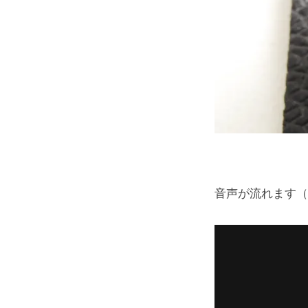
音声が流れます（