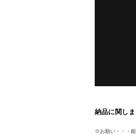
納品に関しま
※お願い・・・銀