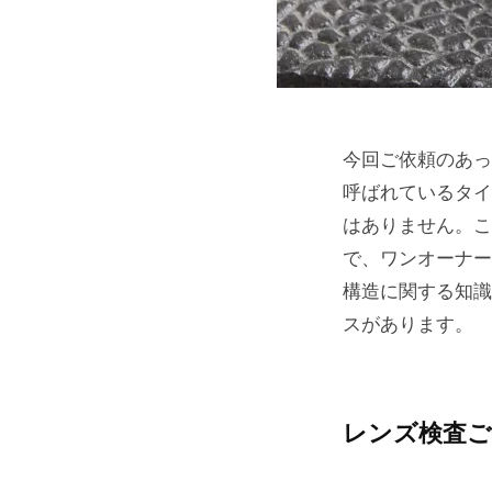
今回ご依頼のあったEr
呼ばれているタイ
はありません。こ
で、ワンオーナー
構造に関する知識
スがあります。
レンズ検査ご