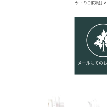
今回のご依頼はメ