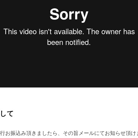
して
行お振込み頂きましたら、その旨メールにてお知らせ頂け