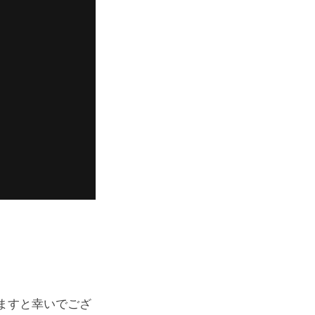
ますと幸いでござ