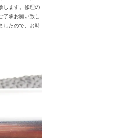
致します。修理の
ご了承お願い致し
ましたので、お時