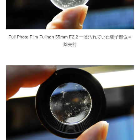
Fuji Photo Film Fujinon 55mm F2.2 一番汚れていた硝子部位＝
除去前