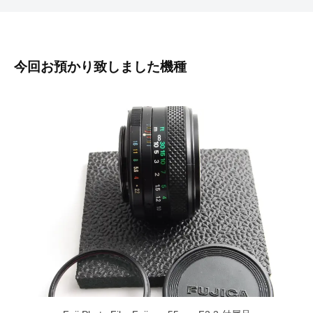
今回お預かり致しました機種