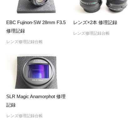
EBC Fujinon-SW 28mm F3.5
レンズ×2本 修理記録
修理記録
レンズ修理記録台帳
レンズ修理記録台帳
SLR Magic Anamorphot 修理
記録
レンズ修理記録台帳