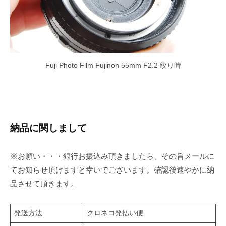
Fuji Photo Film Fujinon 55mm F2.2 絞り時
納品に関しまして
※お願い・・・銀行お振込み頂きましたら、その旨メールに
てお知らせ頂けますと幸いでございます。確認後速やかに納
品させて頂きます。
発送方法
クロネコ発払い便