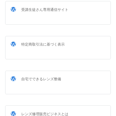
受講生徒さん専用通信サイト
特定商取引法に基づく表示
自宅でできるレンズ整備
レンズ修理販売ビジネスとは