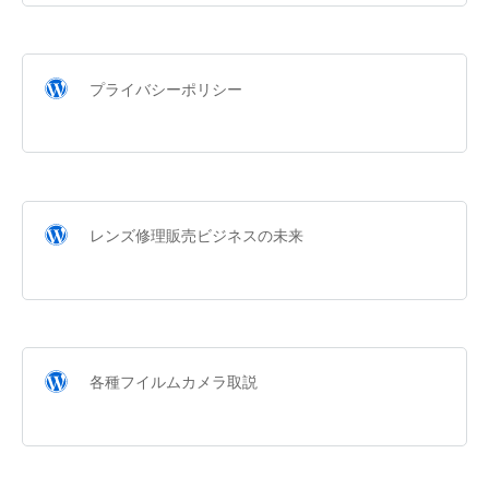
プライバシーポリシー
レンズ修理販売ビジネスの未来
各種フイルムカメラ取説