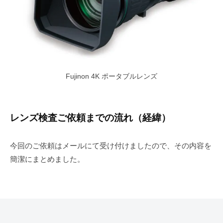
Fujinon 4K ポータブルレンズ
レンズ検査ご依頼までの流れ（経緯）
今回のご依頼はメールにて受け付けましたので、その内容を
簡潔にまとめました。