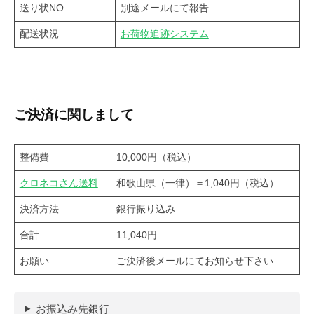
送り状NO
別途メールにて報告
配送状況
お荷物追跡システム
ご決済に関しまして
整備費
10,000円（税込）
クロネコさん送料
和歌山県（一律）＝1,040円（税込）
決済方法
銀行振り込み
合計
11,040円
お願い
ご決済後メールにてお知らせ下さい
お振込み先銀行