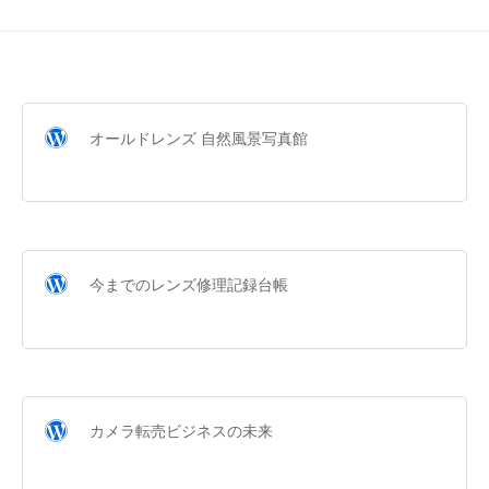
オールドレンズ 自然風景写真館
今までのレンズ修理記録台帳
カメラ転売ビジネスの未来