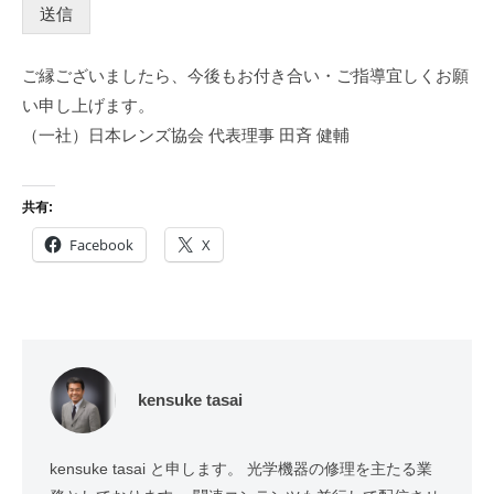
送信
ご縁ございましたら、今後もお付き合い・ご指導宜しくお願
い申し上げます。
（一社）日本レンズ協会 代表理事 田斉 健輔
共有:
Facebook
X
kensuke tasai
kensuke tasai と申します。 光学機器の修理を主たる業