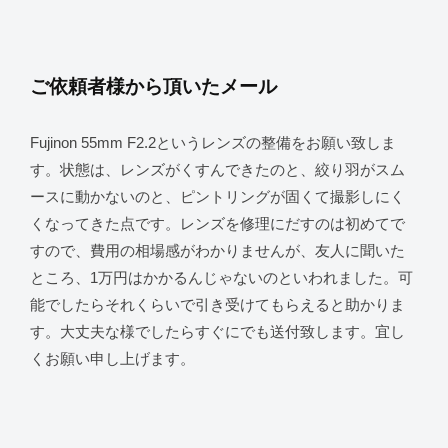
ご依頼者様から頂いたメール
Fujinon 55mm F2.2というレンズの整備をお願い致しま
す。状態は、レンズがくすんできたのと、絞り羽がスム
ースに動かないのと、ピントリングが固くて撮影しにく
くなってきた点です。レンズを修理にだすのは初めてで
すので、費用の相場感がわかりませんが、友人に聞いた
ところ、1万円はかかるんじゃないのといわれました。可
能でしたらそれくらいで引き受けてもらえると助かりま
す。大丈夫な様でしたらすぐにでも送付致します。宜し
くお願い申し上げます。