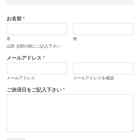
お名前
*
名
姓
山田 太郎の様にご記入下さい
メールアドレス
*
メールアドレス
メールアドレスを確認
ご決済日をご記入下さい
*