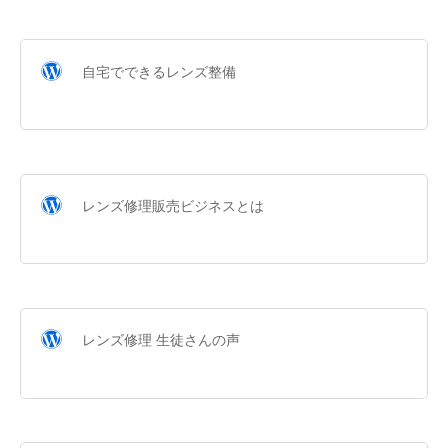
自宅でできるレンズ整備
レンズ修理販売ビジネスとは
レンズ修理 生徒さんの声