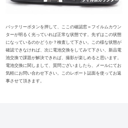
バッテリーボタンを押して、ここの確認窓＝フイルムカウン
ターが明るく光っていれば正常な状態です。先ずはこの状態
になっているのかどうか？検査して下さい。この様な状態が
確認できなければ、次に電池交換をしてみて下さい、新品電
池交換で課題が解決できれば、撮影が楽しめると思います。
電池交換に関しまして、質問ございましたら、メールにてお
気軽にお問い合わせ下さい。このレポート誌面を使ってお返
事させて頂きます。