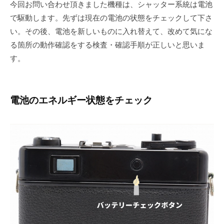
今回お問い合わせ頂きました機種は、シャッター系統は電池
で駆動します。先ずは現在の電池の状態をチェックして下さ
い。その後、電池を新しいものに入れ替えて、改めて気にな
る箇所の動作確認をする検査・確認手順が正しいと思いま
す。
電池のエネルギー状態をチェック