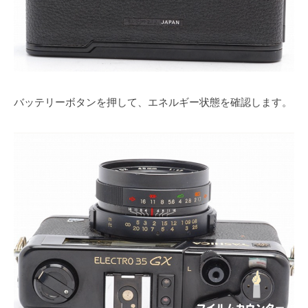
バッテリーボタンを押して、エネルギー状態を確認します。