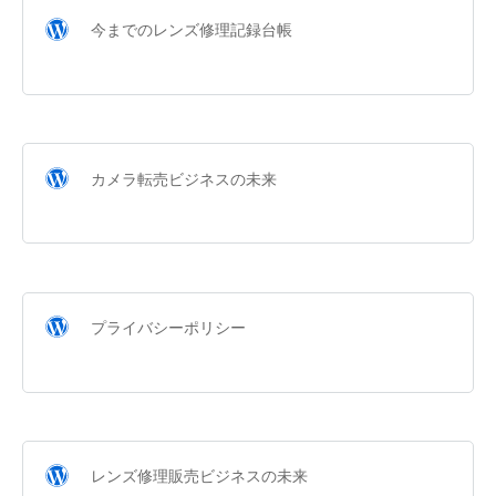
今までのレンズ修理記録台帳
カメラ転売ビジネスの未来
プライバシーポリシー
レンズ修理販売ビジネスの未来