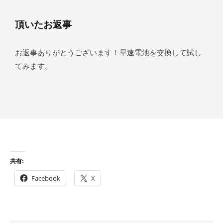
頂いたお返事
お返事ありがとうございます！早速電池を交換して試し
てみます。
共有:
Facebook
X