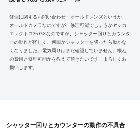
修理に関するお問い合わせ：オールドレンズというか、
オールドカメラなのですが、修理可能でしょうかヤシカ
エレクトロ35 GXなのですが、シャッター回りとカウンタ
ーの動作が怪しく、何回かシャッターを切ったら動かな
くなりました。電気周りはまだ確認していません。概ね
の費用と修理可能かを教えて頂きたいです。よろしくお
願いします。
シャッター回りとカウンターの動作の不具合