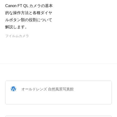
Canon FT QL カメラの基本
的な操作方法と各種ダイヤ
ルボタン類の役割について
解説します。
フイルムカメラ
オールドレンズ 自然風景写真館