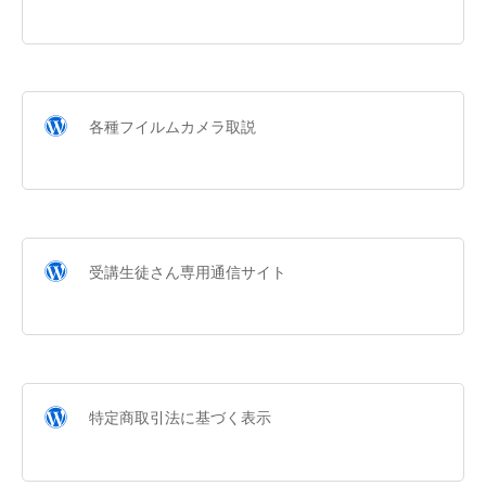
各種フイルムカメラ取説
受講生徒さん専用通信サイト
特定商取引法に基づく表示