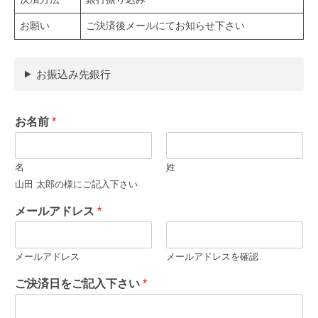
お願い
ご決済後メールにてお知らせ下さい
お振込み先銀行
お名前
*
名
姓
山田 太郎の様にご記入下さい
メールアドレス
*
メールアドレス
メールアドレスを確認
ご決済日をご記入下さい
*