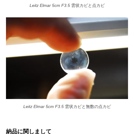
Leitz Elmar 5cm F3.5
雲状カビと点カビ
Leitz Elmar 5cm F3.5
雲状カビと無数の点カビ
納品に関しまして