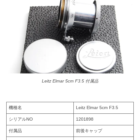
Leitz Elmar 5cm F3.5 付属品
機種名
Leitz Elmar 5cm F3.5
シリアルNO
1201898
付属品
前後キャップ