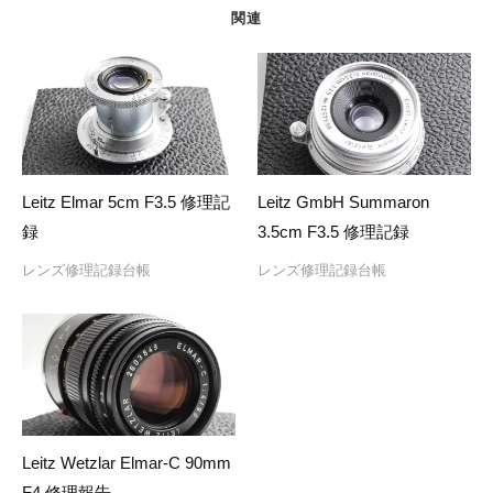
ョ
関連
ン
Leitz Elmar 5cm F3.5 修理記
Leitz GmbH Summaron
録
3.5cm F3.5 修理記録
レンズ修理記録台帳
レンズ修理記録台帳
Leitz Wetzlar Elmar-C 90mm
F4 修理報告