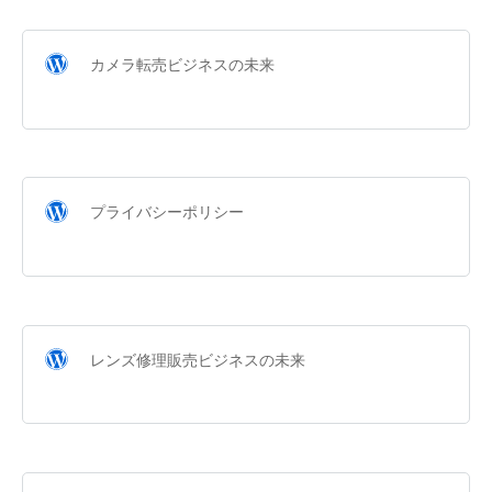
カメラ転売ビジネスの未来
プライバシーポリシー
レンズ修理販売ビジネスの未来