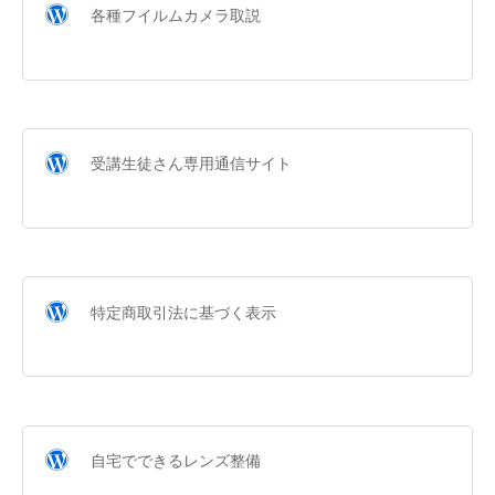
各種フイルムカメラ取説
受講生徒さん専用通信サイト
特定商取引法に基づく表示
自宅でできるレンズ整備