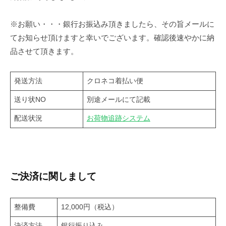
※お願い・・・銀行お振込み頂きましたら、その旨メールに
てお知らせ頂けますと幸いでございます。確認後速やかに納
品させて頂きます。
発送方法
クロネコ着払い便
送り状NO
別途メールにて記載
配送状況
お荷物追跡システム
ご決済に関しまして
整備費
12,000円（税込）
決済方法
銀行振り込み