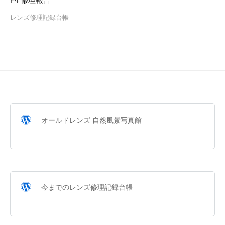
レンズ修理記録台帳
オールドレンズ 自然風景写真館
今までのレンズ修理記録台帳