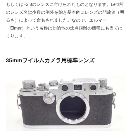
もしくはF2.8のレンズに付けられたものとなります。Leitz社
のレンズ名は少数の例外を除き基本的にレンズの開放値（明
るさ）によって命名されました。なので、エルマー
（Elmar）という名称は勿論他の焦点距離の機種にも当ては
まります。
35mmフイルムカメラ用標準レンズ