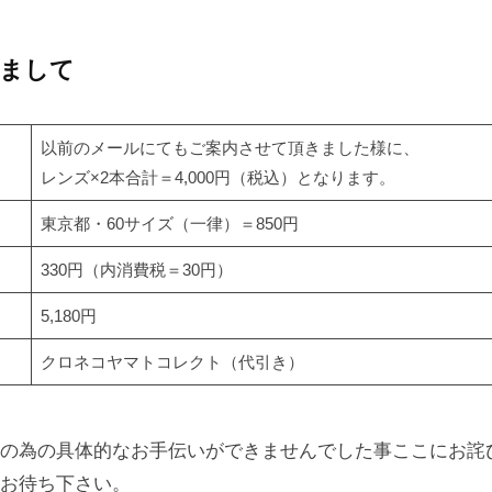
まして
以前のメールにてもご案内させて頂きました様に、
レンズ×2本合計＝4,000円（税込）となります。
東京都・60サイズ（一律）＝850円
330円（内消費税＝30円）
5,180円
クロネコヤマトコレクト（代引き）
の為の具体的なお手伝いができませんでした事ここにお詫
お待ち下さい。