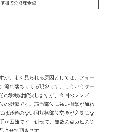
5万前後での修理希望
すが、よく見られる原因としては、フォー
Xに流れ落ちてくる現象です。こういうケー
その駆動は解決しますが、今回のレンズ
位の損傷です。該当部位に強い衝撃が加わ
には遜色のない同規格部位交換が必要にな
該当部位の入手が困難です。併せて、無数の点カビの除
品させて頂きます。