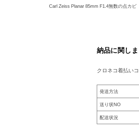
Carl Zeiss Planar 85mm F1.4無数の点カビ
納品に関しま
クロネコ着払いコ
発送方法
送り状NO
配送状況