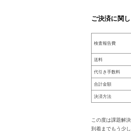
ご決済に関し
検査報告費
送料
代引き手数料
合計金額
決済方法
この度は課題解決
到着までもう少し