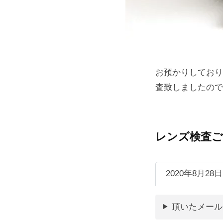
お預かりしておりました、
査致しましたので
レンズ検査ご
2020年8月28日
頂いたメール