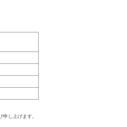
び申し上げます。