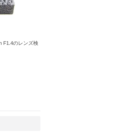
5mm F1.4のレンズ検