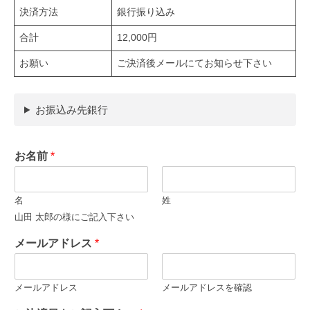
決済方法
銀行振り込み
合計
12,000円
お願い
ご決済後メールにてお知らせ下さい
お振込み先銀行
お名前
*
名
姓
山田 太郎の様にご記入下さい
メールアドレス
*
メールアドレス
メールアドレスを確認