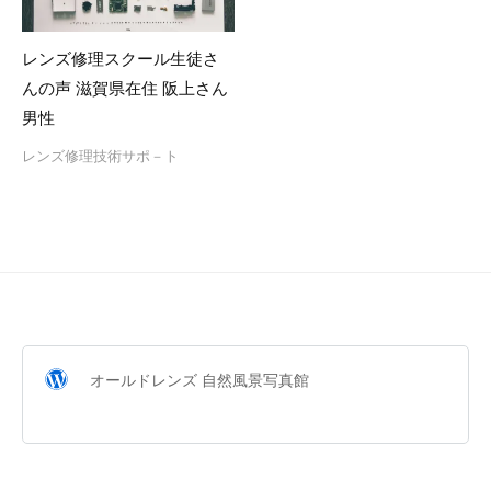
レンズ修理スクール生徒さ
んの声 滋賀県在住 阪上さん
男性
レンズ修理技術サポ－ト
オールドレンズ 自然風景写真館