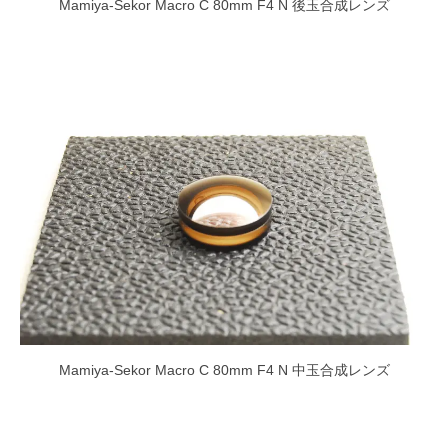
Mamiya-Sekor Macro C 80mm F4 N 後玉合成レンズ
Mamiya-Sekor Macro C 80mm F4 N 中玉合成レンズ