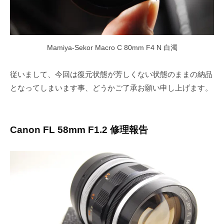
Mamiya-Sekor Macro C 80mm F4 N 白濁
従いまして、今回は復元状態が芳しくない状態のままの納品
となってしまいます事、どうかご了承お願い申し上げます。
Canon FL 58mm F1.2 修理報告