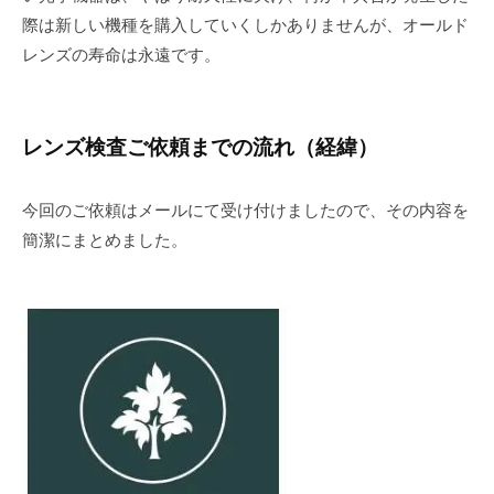
際は新しい機種を購入していくしかありませんが、オールド
レンズの寿命は永遠です。
レンズ検査ご依頼までの流れ（経緯）
今回のご依頼はメールにて受け付けましたので、その内容を
簡潔にまとめました。