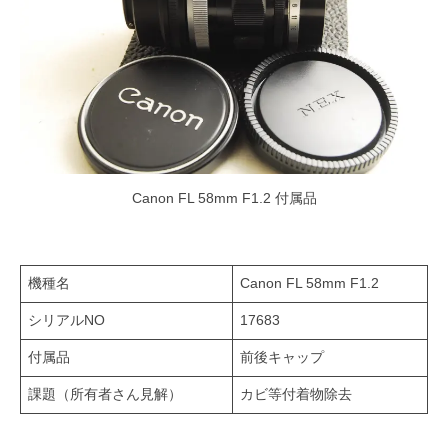
Canon FL 58mm F1.2 付属品
機種名
Canon FL 58mm F1.2
シリアルNO
17683
付属品
前後キャップ
課題（所有者さん見解）
カビ等付着物除去