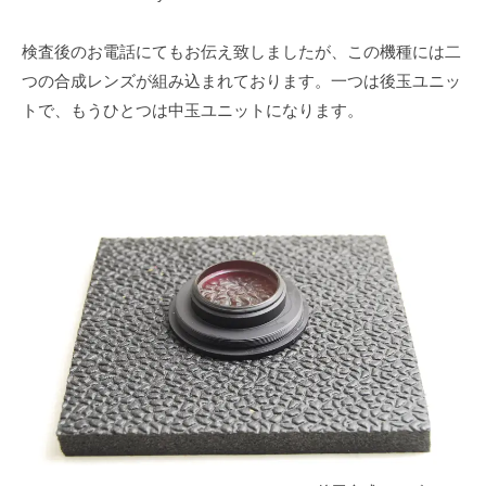
検査後のお電話にてもお伝え致しましたが、この機種には二
つの合成レンズが組み込まれております。一つは後玉ユニッ
トで、もうひとつは中玉ユニットになります。