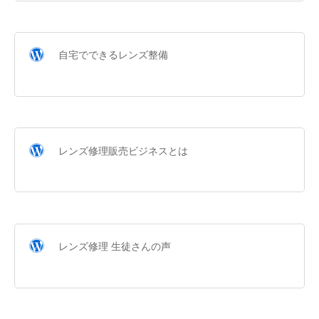
自宅でできるレンズ整備
レンズ修理販売ビジネスとは
レンズ修理 生徒さんの声