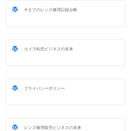
今までのレンズ修理記録台帳
カメラ転売ビジネスの未来
プライバシーポリシー
レンズ修理販売ビジネスの未来