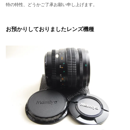
特の特性、どうかご了承お願い申し上げます。
お預かりしておりましたレンズ機種