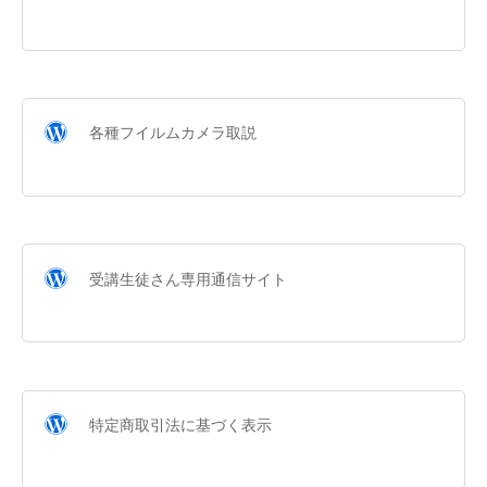
各種フイルムカメラ取説
受講生徒さん専用通信サイト
特定商取引法に基づく表示