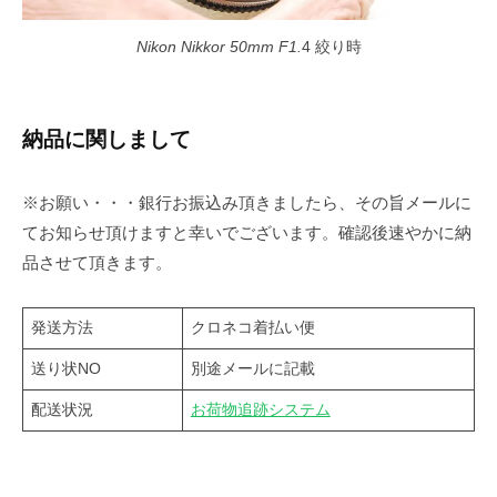
Nikon Nikkor 50mm F1.
4 絞り時
納品に関しまして
※お願い・・・銀行お振込み頂きましたら、その旨メールに
てお知らせ頂けますと幸いでございます。確認後速やかに納
品させて頂きます。
発送方法
クロネコ着払い便
送り状NO
別途メールに記載
配送状況
お荷物追跡システム