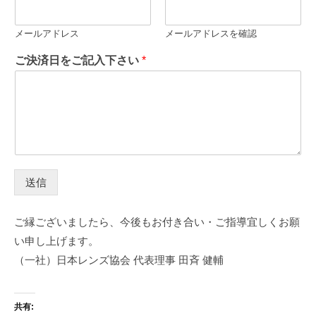
メールアドレス
メールアドレスを確認
ご決済日をご記入下さい
*
送信
ご縁ございましたら、今後もお付き合い・ご指導宜しくお願
い申し上げます。
（一社）日本レンズ協会 代表理事 田斉 健輔
共有: