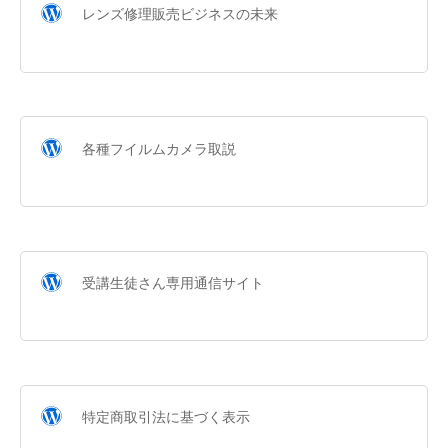
レンズ修理販売ビジネスの未来
各種フイルムカメラ取説
受講生徒さん専用通信サイト
特定商取引法に基づく表示