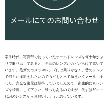
学生時代に写真部で使っていたオールドレンズを何十年かぶ
りで取り出してみると、全部のレンズがカビだらけで驚いて
います。最新のカメラやレンズには興味がなく、昔のレンズ
で何とか撮影をしたいのでカビをとって頂きたくメールしま
した。完全な復元は期待していませんので、衛生的にもレン
ズを綺麗にして下さい。幾つもあるのですが、先ずは50mm
F1.4のレンズからお願いしようと思っています。