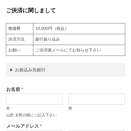
ご決済に関しまして
整備費
10,000円（税込）
決済方法
銀行振り込み
お願い
ご決済後メールにてお知らせ下さい
お振込み先銀行
お名前
*
名
姓
山田 太郎の様にご記入下さい
メールアドレス
*