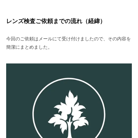
レンズ検査ご依頼までの流れ（経緯）
今回のご依頼はメールにて受け付けましたので、その内容を
簡潔にまとめました。