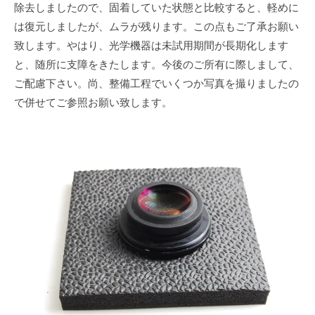
除去しましたので、固着していた状態と比較すると、軽めに
は復元しましたが、ムラが残ります。この点もご了承お願い
致します。やはり、光学機器は未試用期間が長期化します
と、随所に支障をきたします。今後のご所有に際しまして、
ご配慮下さい。尚、整備工程でいくつか写真を撮りましたの
で併せてご参照お願い致します。