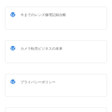
今までのレンズ修理記録台帳
カメラ転売ビジネスの未来
プライバシーポリシー