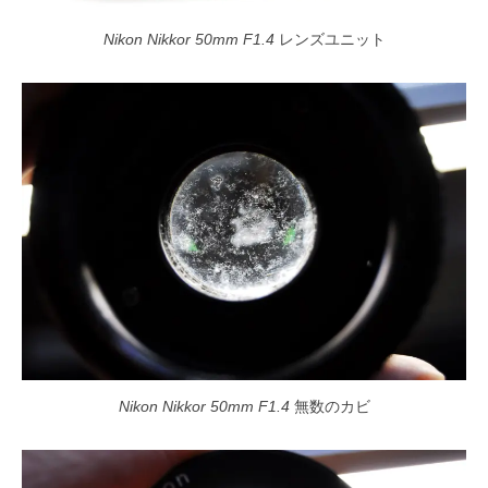
Nikon Nikkor 50mm F1.4
レンズユニット
Nikon Nikkor 50mm F1.4
無数のカビ