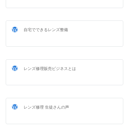
自宅でできるレンズ整備
レンズ修理販売ビジネスとは
レンズ修理 生徒さんの声