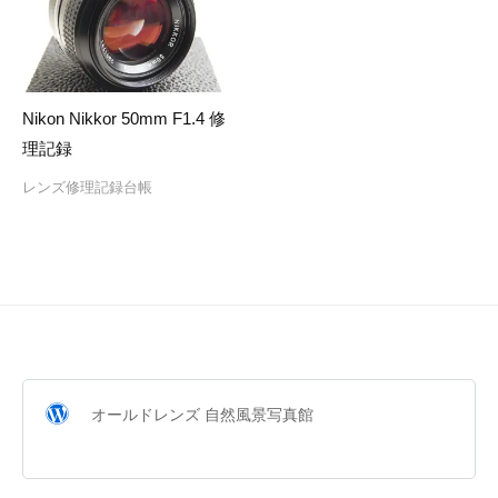
Nikon Nikkor 50mm F1.4 修
理記録
レンズ修理記録台帳
オールドレンズ 自然風景写真館