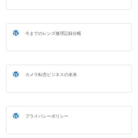
今までのレンズ修理記録台帳
カメラ転売ビジネスの未来
プライバシーポリシー