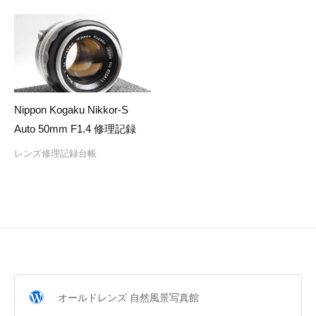
Nippon Kogaku Nikkor-S
Auto 50mm F1.4 修理記録
レンズ修理記録台帳
オールドレンズ 自然風景写真館