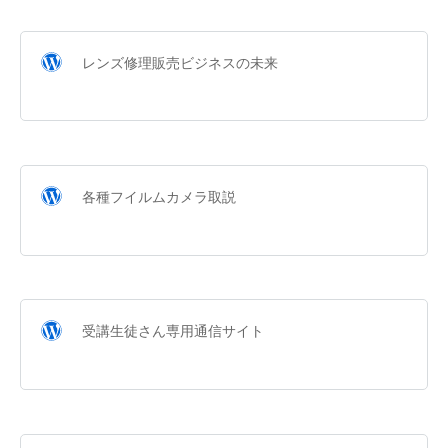
レンズ修理販売ビジネスの未来
各種フイルムカメラ取説
受講生徒さん専用通信サイト