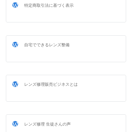
特定商取引法に基づく表示
自宅でできるレンズ整備
レンズ修理販売ビジネスとは
レンズ修理 生徒さんの声