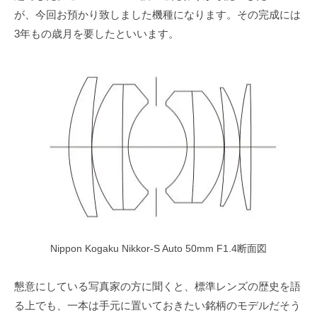
が、今回お預かり致しました機種になります。その完成には
3年もの歳月を要したといいます。
Nippon Kogaku Nikkor-S Auto 50mm F1.4断面図
懇意にしている写真家の方に聞くと、標準レンズの歴史を語
る上でも、一本は手元に置いておきたい銘柄のモデルだそう