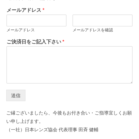
メールアドレス
*
メールアドレス
メールアドレスを確認
ご決済日をご記入下さい
*
送信
ご縁ございましたら、今後もお付き合い・ご指導宜しくお願
い申し上げます。
（一社）日本レンズ協会 代表理事 田斉 健輔