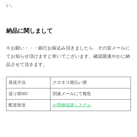
い。
納品に関しまして
※お願い・・・銀行お振込み頂きましたら、その旨メールに
てお知らせ頂けますと幸いでございます。確認後速やかに納
品させて頂きます。
発送方法
クロネコ発払い便
送り状NO
別途メールにて報告
配送状況
お荷物追跡システム