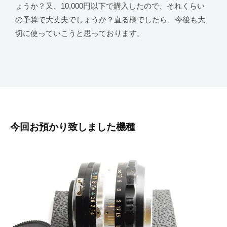
ょうか？又、10,000円以下で購入したので、それくらい
の予算で大丈夫でしょうか？直る様でしたら、今後も大
切に使っていこうと思っております。
今回お預かり致しました機種