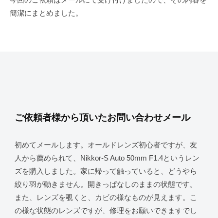
簡潔にまとめました。
ご依頼者様から頂いたお問い合わせメール
初めてメールします。オールドレンズ初心者ですが、友
人から薦められて、Nikkor-S Auto 50mm F1.4というレン
ズを購入しました。家に帰って触っていると、どうやら
絞り羽が動きません。開きっぱなしのままの状態です。
また、レンズを覗くと、カビの様なものが見えます。こ
の様な状態のレンズですが、修理をお願いできますでし