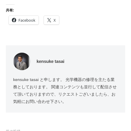
共有:
Facebook
X
kensuke tasai
kensuke tasai と申します。 光学機器の修理を主たる業
務としております。 関連コンテンツも並行して配信させ
て頂いておりますので、リクエストございましたら、お
気軽にお問い合わせ下さい。