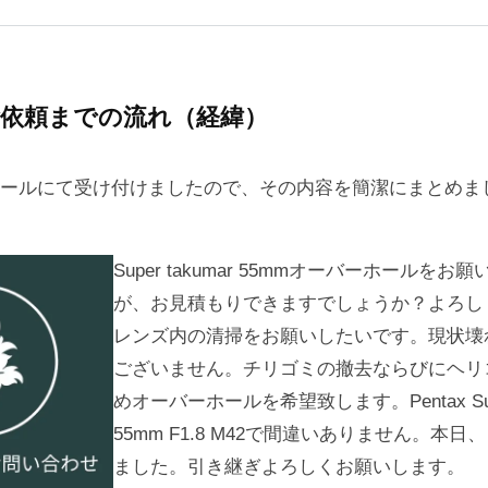
依頼までの流れ（経緯）
ールにて受け付けましたので、その内容を簡潔にまとめま
Super takumar 55mmオーバーホールを
が、お見積もりできますでしょうか？よろし
レンズ内の清掃をお願いしたいです。現状壊
ございません。チリゴミの撤去ならびにヘリ
めオーバーホールを希望致します。Pentax Super
55mm F1.8 M42で間違いありません。本
ました。引き継ぎよろしくお願いします。