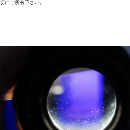
切にご所有下さい。