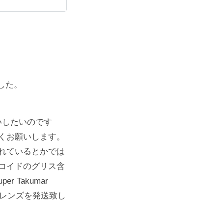
した。
お願いしたいのです
くお願いします。
れているとかでは
コイドのグリス含
 Takumar
日、レンズを発送致し