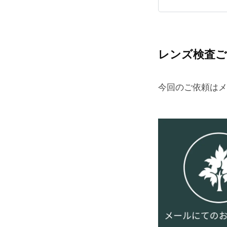
レンズ検査ご
今回のご依頼はメ