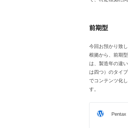
前期型
今回お預かり致し
根拠から、前期型に属
は、製造年の違い
は四つ）のタイプ
でコンテンツ化し
す。
Penta