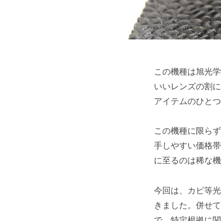
この機種は旭光学
いいレンズの割に
アイテムのひとつ
この機種に限らず
手しやすい価格帯
に至るのは稀な機
今回は、カビ等光
きました。併せて
で、特定根拠に関