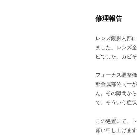
修理報告
レンズ鏡胴内部に
ました。レンズ全
ビでした。カビそ
フォーカス調整機
部金属部位同士が
ん。その隙間から
で、そういう症状
この処置にて、ト
願い申し上げます