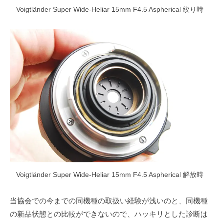
Voigtländer Super Wide-Heliar 15mm F4.5 Aspherical 絞り時
Voigtländer Super Wide-Heliar 15mm F4.5 Aspherical 解放時
当協会での今までの同機種の取扱い経験が浅いのと、同機種
の新品状態との比較ができないので、ハッキリとした診断は