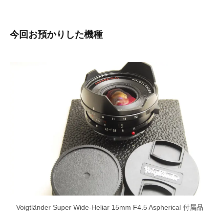
今回お預かりした機種
Voigtländer Super Wide-Heliar 15mm F4.5 Aspherical 付属品