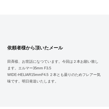
依頼者様から頂いたメール
田斉樣、お世話になつています。今回は２本お願い致し
ます。エルマー35mm F3.5
WIDE-HELIAR15mmF4.5 ２本とも曇りのためフレアー気
味です。明日発送いたします。