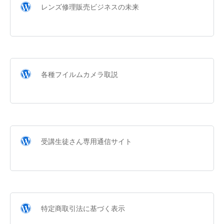
レンズ修理販売ビジネスの未来
各種フイルムカメラ取説
受講生徒さん専用通信サイト
特定商取引法に基づく表示