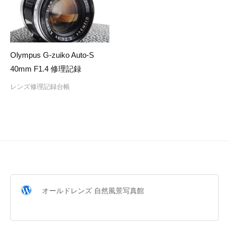
Olympus G-zuiko Auto-S
40mm F1.4 修理記録
レンズ修理記録台帳
オールドレンズ 自然風景写真館