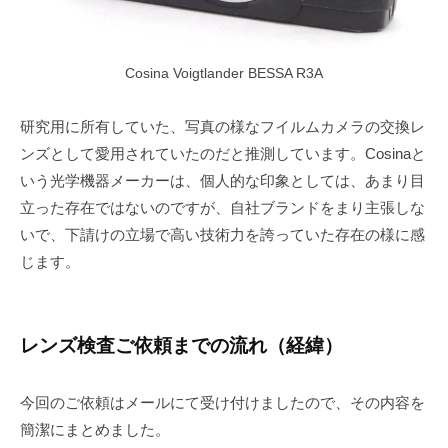
Cosina Voigtlander BESSA R3A
研究用に所有していた、写真の様なフイルムカメラの交換レ
ンズとして愛用されていたのだと推測しています。Cosinaと
いう光学機器メーカーは、個人的な印象としては、あまり目
立った存在ではないのですが、自社ブランドをまり主張しな
いで、下請けの立場で高い技術力を誇っていた存在の様に感
じます。
レンズ検査ご依頼までの流れ（経緯）
今回のご依頼はメールにて受け付けましたので、その内容を
簡潔にまとめました。