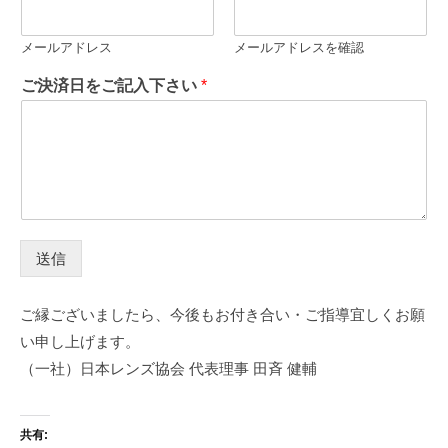
メールアドレス
メールアドレスを確認
ご決済日をご記入下さい
*
送信
ご縁ございましたら、今後もお付き合い・ご指導宜しくお願
い申し上げます。
（一社）日本レンズ協会 代表理事 田斉 健輔
共有: