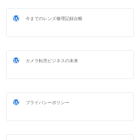
今までのレンズ修理記録台帳
カメラ転売ビジネスの未来
プライバシーポリシー