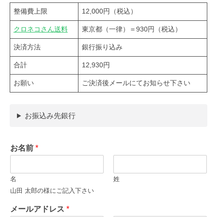
整備費上限
12,000円（税込）
クロネコさん送料
東京都（一律）＝930円（税込）
決済方法
銀行振り込み
合計
12,930円
お願い
ご決済後メールにてお知らせ下さい
お振込み先銀行
お名前
*
名
姓
山田 太郎の様にご記入下さい
メールアドレス
*