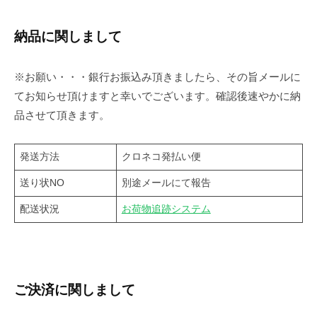
納品に関しまして
※お願い・・・銀行お振込み頂きましたら、その旨メールに
てお知らせ頂けますと幸いでございます。確認後速やかに納
品させて頂きます。
発送方法
クロネコ発払い便
送り状NO
別途メールにて報告
配送状況
お荷物追跡システム
ご決済に関しまして