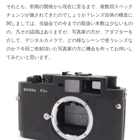
それとも、初期の開発から現在に至るまで、複数回スペック
チェンジが施されてきたのでしょうか？レンズ自体の構造に
関しましては、当協会での今までの取扱い本数は少ないもの
の、凡その認識はありますが、写真家の方が、アダプターを
介して、デジタルカメラで、どの様なシーンで使うレンズな
のか？今回ご依頼頂いた写真家の方に機会を作ってお伺いし
てみたいと思います。