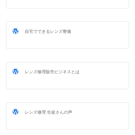
自宅でできるレンズ整備
レンズ修理販売ビジネスとは
レンズ修理 生徒さんの声