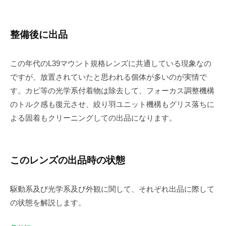
整備後に出品
この年代のL39マウント規格レンズに共通している現象なの
ですが、放置されていたと思われる個体が多いのが実情で
す。カビ等の光学系付着物は除去して、フォーカス調整機構
のトルク感も復元させ、絞り羽ユニット機構もグリス落ちに
よる固着もクリーニングしての出品になります。
このレンズの出品時の状態
駆動系及び光学系及び外観に関して、それぞれ出品に際して
の状態を解説します。