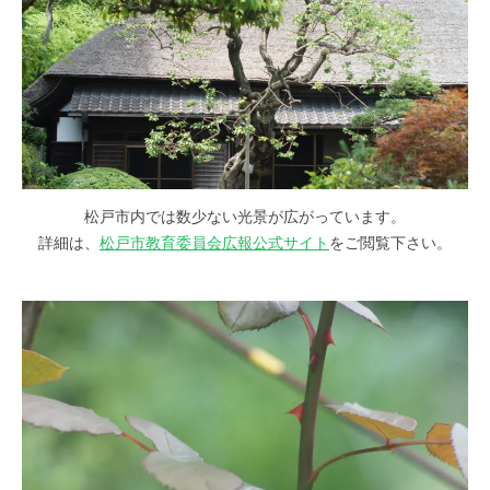
松戸市内では数少ない光景が広がっています。
詳細は、
松戸市教育委員会広報公式サイト
をご閲覧下さい。