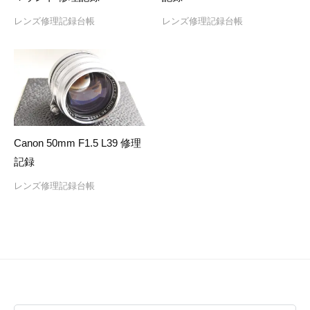
レンズ修理記録台帳
レンズ修理記録台帳
Canon 50mm F1.5 L39 修理
記録
レンズ修理記録台帳