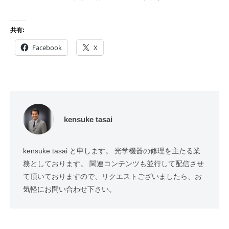
共有:
Facebook
X
kensuke tasai
kensuke tasai と申します。 光学機器の修理を主たる業
務としております。 関連コンテンツも並行して配信させ
て頂いておりますので、リクエストございましたら、お
気軽にお問い合わせ下さい。