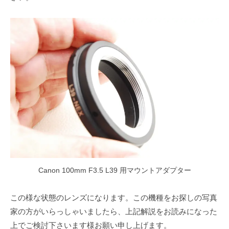
Canon 100mm F3.5 L39 用マウントアダプター
この様な状態のレンズになります。この機種をお探しの写真
家の方がいらっしゃいましたら、上記解説をお読みになった
上でご検討下さいます様お願い申し上げます。