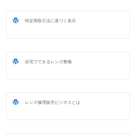
特定商取引法に基づく表示
自宅でできるレンズ整備
レンズ修理販売ビジネスとは