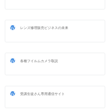
レンズ修理販売ビジネスの未来
各種フイルムカメラ取説
受講生徒さん専用通信サイト