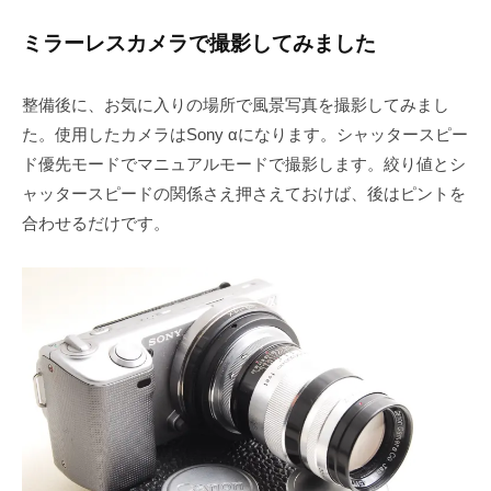
ミラーレスカメラで撮影してみました
整備後に、お気に入りの場所で風景写真を撮影してみまし
た。使用したカメラはSony αになります。シャッタースピー
ド優先モードでマニュアルモードで撮影します。絞り値とシ
ャッタースピードの関係さえ押さえておけば、後はピントを
合わせるだけです。