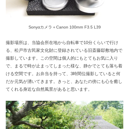
Sonyαカメラ＋Canon 100mm F3.5 L39
撮影場所は、当協会所在地から自転車で10分くらいで行け
る、松戸市古民家文化財に登録されている旧斎藤邸敷地内で
撮影しています。この空間は個人的にもとてもお気に入り
で、まるで時が止まってしまった様な、静かでとても落ち着
ける空間です。お弁当を持って、3時間位撮影していると何
だか元気が湧いてきます。きっと、あなたの傍にも心を癒し
てくれる身近な自然風景があると思います。