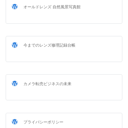
オールドレンズ 自然風景写真館
今までのレンズ修理記録台帳
カメラ転売ビジネスの未来
プライバシーポリシー