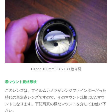
Canon 100mm F3.5 L39 絞り羽
⑤マウント規格形状
このレンズは、フイルムカメラがレンジファインダーだった
時代の単焦点レンズですので、そのマウント規格はL39マウ
ントになります。下記写真の様なマウントを介してお使い下
さい。