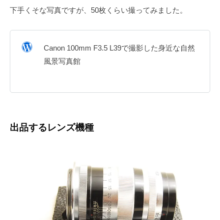
下手くそな写真ですが、50枚くらい撮ってみました。
Canon 100mm F3.5 L39で撮影した身近な自然
風景写真館
出品するレンズ機種