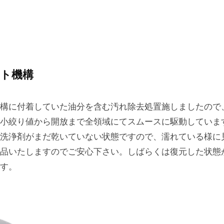
ト機構
構に付着していた油分を含む汚れ除去処置施しましたので
小絞り値から開放まで全領域にてスムースに駆動していま
洗浄剤がまだ乾いていない状態ですので、濡れている様に
品いたしますのでご安心下さい。しばらくは復元した状態
す。