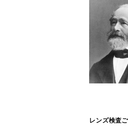
レンズ検査ご