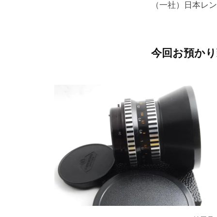
（一社）日本レン
今回お預かり