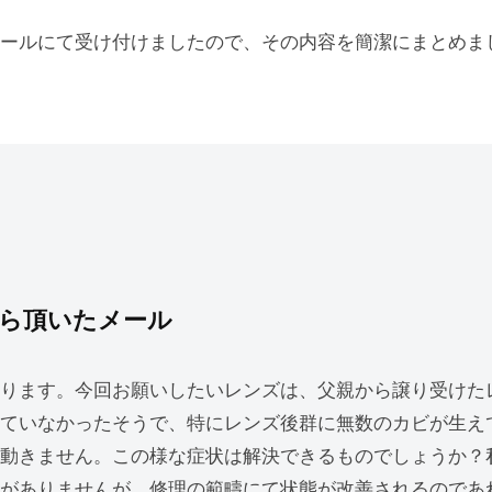
ールにて受け付けましたので、その内容を簡潔にまとめま
ら頂いたメール
ります。今回お願いしたいレンズは、父親から譲り受けた
ていなかったそうで、特にレンズ後群に無数のカビが生え
動きません。この様な症状は解決できるものでしょうか？
がありませんが、修理の範疇にて状態が改善されるのであ