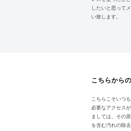
したいと思ってメ
い致します。
こちらから
こちらこそいつも
必要なアクセスが
ましては、その原
を含む汚れの除去