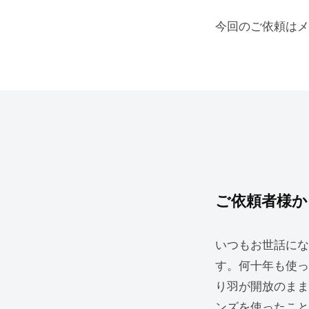
今回のご依頼はメ
ご依頼者様か
いつもお世話にな
す。何十年も使っ
り羽が開放のまま
ンズを使ったこと