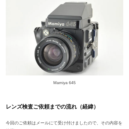
Mamiya 645
レンズ検査ご依頼までの流れ（経緯）
今回のご依頼はメールにて受け付けましたので、その内容を