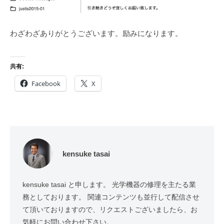
わざわざありがとうございます。励みになります。
共有:
Facebook
X
kensuke tasai
kensuke tasai と申します。 光学機器の修理を主たる業
務としております。 関連コンテンツも並行して配信させ
て頂いておりますので、リクエストございましたら、お
気軽にお問い合わせ下さい。