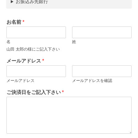
お振込み先銀行
お名前
*
名
姓
山田 太郎の様にご記入下さい
メールアドレス
*
メールアドレス
メールアドレスを確認
ご決済日をご記入下さい
*