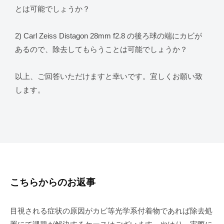
とは可能でしょうか？
2) Carl Zeiss Distagon 28mm f2.8 の後ろ球の端にカビが
あるので、除去してもらうことは可能でしょうか？
以上、ご回答いただけますと幸いです。宜しくお願い致
します。
こちらからのお返事
目視される症状の原因がカビ等光学系付着物であれば除去処