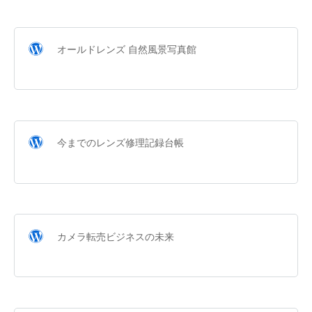
オールドレンズ 自然風景写真館
今までのレンズ修理記録台帳
カメラ転売ビジネスの未来