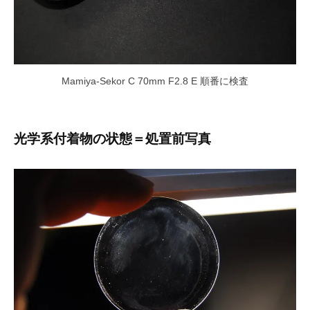
Mamiya-Sekor C 70mm F2.8 E 順番に検査
光学系付着物の状態＝処置前写真