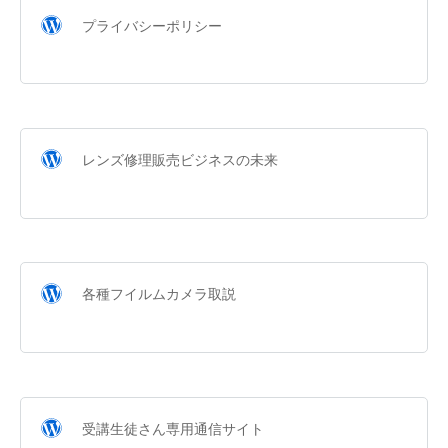
プライバシーポリシー
レンズ修理販売ビジネスの未来
各種フイルムカメラ取説
受講生徒さん専用通信サイト