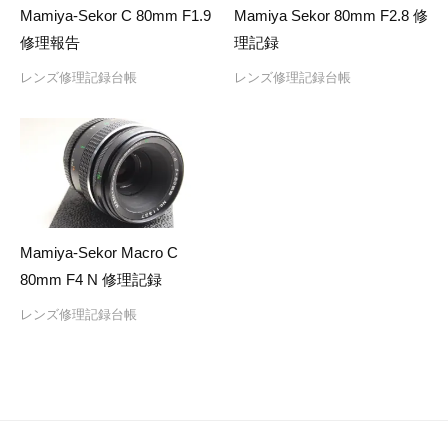
Mamiya-Sekor C 80mm F1.9
Mamiya Sekor 80mm F2.8 修
修理報告
理記録
レンズ修理記録台帳
レンズ修理記録台帳
Mamiya-Sekor Macro C
80mm F4 N 修理記録
レンズ修理記録台帳