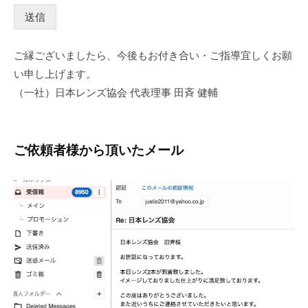
送信
ご縁ございましたら、今後もお付き合い・ご指導宜しくお願
い申し上げます。
（一社）日本レンズ協会 代表理事 田斉 健輔
ご依頼者様から頂いたメール