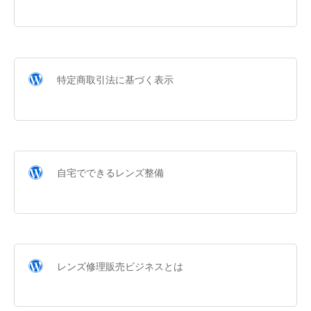
特定商取引法に基づく表示
自宅でできるレンズ整備
レンズ修理販売ビジネスとは