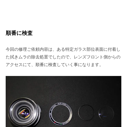
順番に検査
今回の修理ご依頼内容は、ある特定ガラス部位表面に付着し
た拭きムラの除去処置でしたので、レンズフロント側からの
アクセスにて、順番に検査していく事になります。