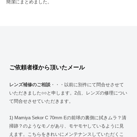
簡潔にまとめました。
ご依頼者様から頂いたメール
レンズ補修のご相談
・・・以前に別件にて問合せさせて
いただきました○○と申します。2点、レンズの修理につい
て問合せさせていただきます。
1) Mamiya Sekor C 70mm Eの前球の裏側に拭きムラ？清
掃跡？のようなモノがあり、モヤモヤしているように見
えます。こちらをきれいにメンテナンスしていただくこ