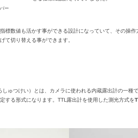
バー
指標数値も活かす事ができる設計になっていて、その操作
げて切り替える事ができます。
Lろしゅつけい）とは、カメラに使われる内蔵露出計の一種
定する形式になります。TTL露出計を使用した測光方式を