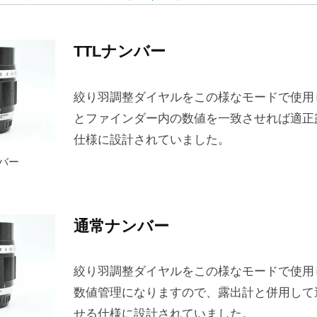
TTLナンバー
絞り羽調整ダイヤルをこの様なモードで使用
とファインダー内の数値を一致させれば適正
仕様に設計されていました。
ンバー
通常ナンバー
絞り羽調整ダイヤルをこの様なモードで使用
数値管理になりますので、露出計と併用して
せる仕様に設計されていました。