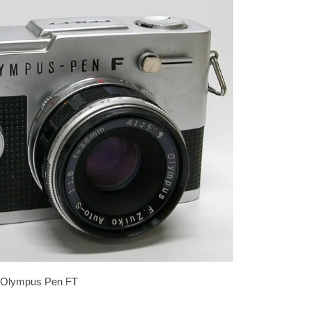
Olympus Pen FT