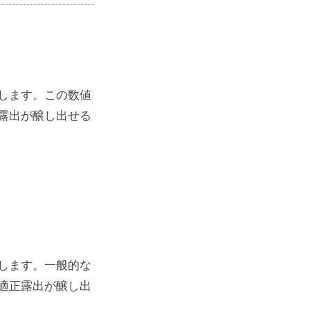
します。この数値
露出が醸し出せる
します。一般的な
適正露出が醸し出