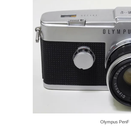
Olympus PenF