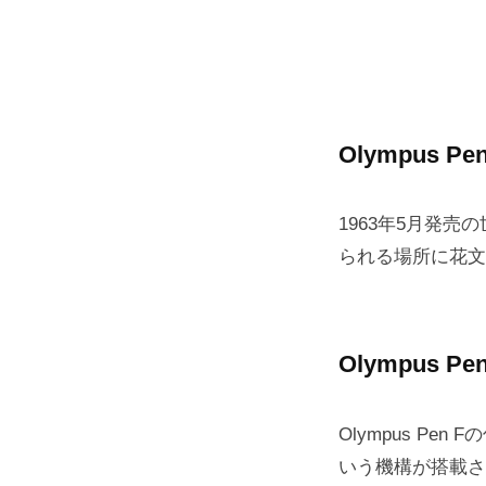
Olympus Pen
1963年5月発
られる場所に花文
Olympus Pen
Olympus P
いう機構が搭載さ