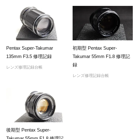
Pentax Super-Takumar
初期型 Pentax Super-
135mm F3.5 修理記録
Takumar 55mm F1.8 修理記
録
レンズ修理記録台帳
レンズ修理記録台帳
後期型 Pentax Super-
Takumar 55mm F1.8 修理記