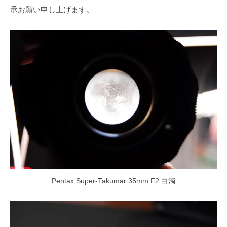
承お願い申し上げます。
Pentax Super-Takumar 35mm F2 白濁