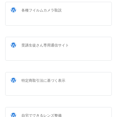
各種フイルムカメラ取説
受講生徒さん専用通信サイト
特定商取引法に基づく表示
自宅でできるレンズ整備