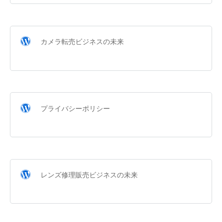
カメラ転売ビジネスの未来
プライバシーポリシー
レンズ修理販売ビジネスの未来