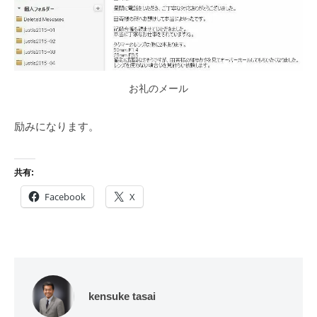
お礼のメール
励みになります。
共有:
Facebook
X
kensuke tasai