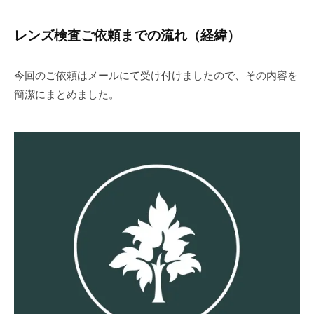
レンズ検査ご依頼までの流れ（経緯）
今回のご依頼はメールにて受け付けましたので、その内容を
簡潔にまとめました。