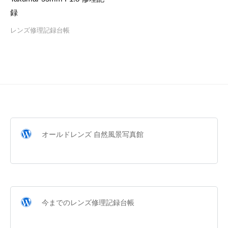
録
レンズ修理記録台帳
オールドレンズ 自然風景写真館
今までのレンズ修理記録台帳