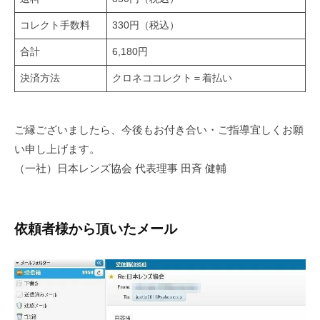
コレクト手数料
330円（税込）
合計
6,180円
決済方法
クロネココレクト＝着払い
ご縁ございましたら、今後もお付き合い・ご指導宜しくお願
い申し上げます。
（一社）日本レンズ協会 代表理事 田斉 健輔
依頼者様から頂いたメール