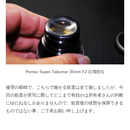
Pentax Super-Takumar 35mm F2 白濁部位
修理の範疇で、こちらで施せる処置は全て施しましたが、今
回の処置が実写に際してどこまで有効かは所有者さんの判断
にゆだねるしかありませんので、処置後の状態を保障できる
ものではない事、ご了承お願い申し上げます。