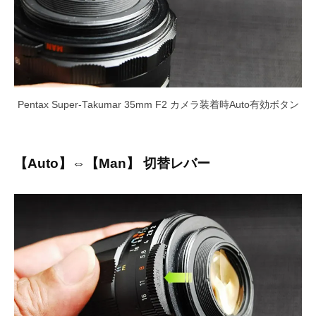
Pentax Super-Takumar 35mm F2 カメラ装着時Auto有効ボタン
【Auto】⇔【Man】 切替レバー