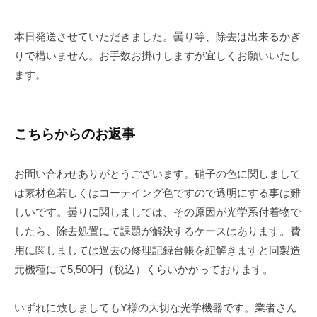
本日発送させていただきました。曇り等、除去は出来るかぎ
りで構いません。お手数お掛けしますが宜しくお願いいたし
ます。
こちらからのお返事
お問い合わせありがとうございます。硝子の色に関しまして
は素材色若しくはコーテイング色ですので透明にする事は難
しいです。曇りに関しましては、その原因が光学系付着物で
したら、除去処置にて課題が解決するケースはあります。費
用に関しましては過去の修理記録台帳を紐解きますと同製造
元機種にて5,500円（税込）くらいかかっております。
いずれに致しましてもY様の大切な光学機器です。業者さん