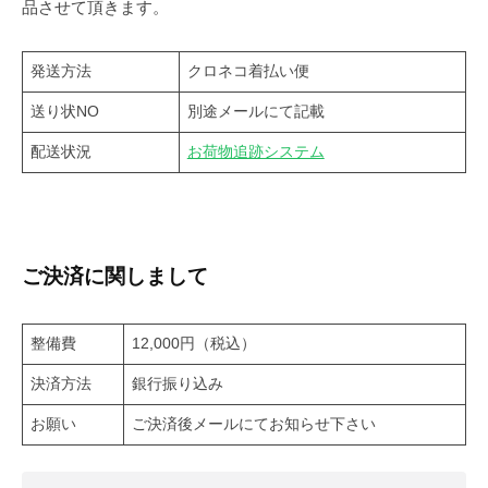
品させて頂きます。
発送方法
クロネコ着払い便
送り状NO
別途メールにて記載
配送状況
お荷物追跡システム
ご決済に関しまして
整備費
12,000円（税込）
決済方法
銀行振り込み
お願い
ご決済後メールにてお知らせ下さい