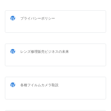
プライバシーポリシー
レンズ修理販売ビジネスの未来
各種フイルムカメラ取説