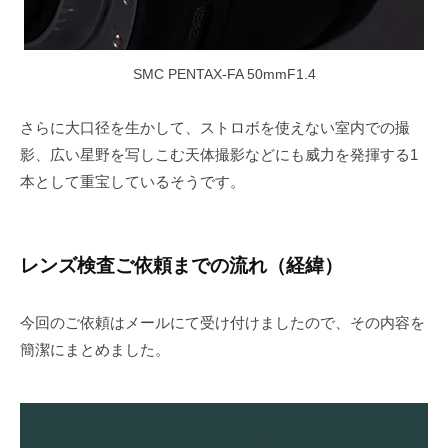
SMC PENTAX-FA 50mmF1.4
さらに大口径を生かして、ストロボを使えない室内での撮
影、広い星野を写しこむ天体撮影などにも威力を発揮する1
本として重宝しているそうです。
レンズ検査ご依頼までの流れ（経緯）
今回のご依頼はメールにて受け付けましたので、その内容を
簡潔にまとめました。