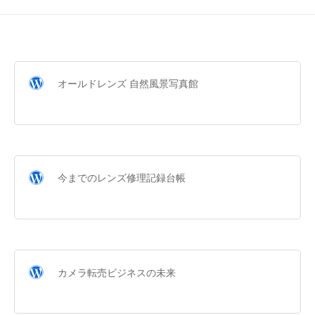
オールドレンズ 自然風景写真館
今までのレンズ修理記録台帳
カメラ転売ビジネスの未来