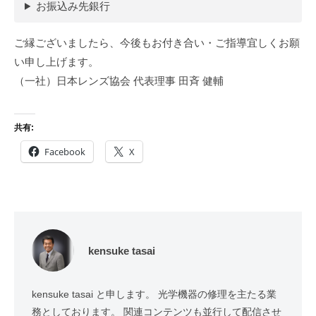
お振込み先銀行
ご縁ございましたら、今後もお付き合い・ご指導宜しくお願
い申し上げます。
（一社）日本レンズ協会 代表理事 田斉 健輔
共有:
Facebook
X
kensuke tasai
kensuke tasai と申します。 光学機器の修理を主たる業
務としております。 関連コンテンツも並行して配信させ