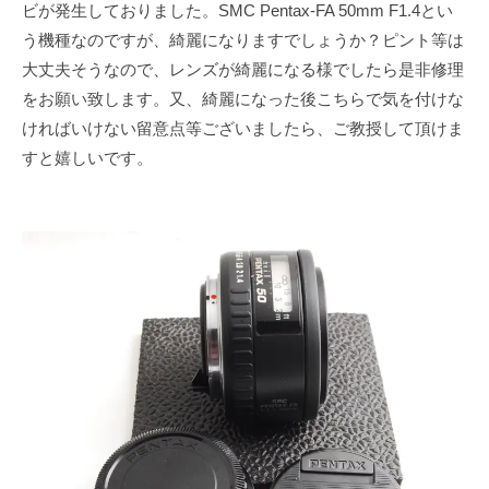
ビが発生しておりました。SMC Pentax-FA 50mm F1.4とい
う機種なのですが、綺麗になりますでしょうか？ピント等は
大丈夫そうなので、レンズが綺麗になる様でしたら是非修理
をお願い致します。又、綺麗になった後こちらで気を付けな
ければいけない留意点等ございましたら、ご教授して頂けま
すと嬉しいです。