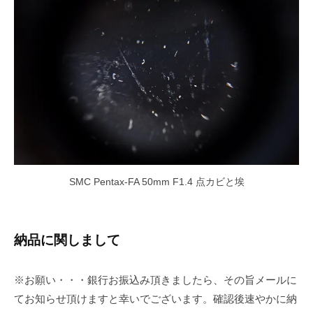
SMC Pentax-FA 50mm F1.4 点カビと埃
納品に関しまして
※お願い・・・銀行お振込み頂きましたら、その旨メールに
てお知らせ頂けますと幸いでございます。確認後速やかに納