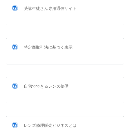
受講生徒さん専用通信サイト
特定商取引法に基づく表示
自宅でできるレンズ整備
レンズ修理販売ビジネスとは