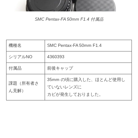
SMC Pentax-FA 50mm F1.4 付属品
機種名
SMC Pentax-FA 50mm F1.4
シリアルNO
4360393
付属品
前後キャップ
35mm の頃に購入した、ほとんど使用し
課題（所有者さ
ていないレンズに
ん見解）
カビが発生しておりました。