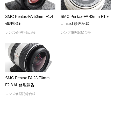
SMC Pentax-FA 50mm F1.4
SMC Pentax-FA 43mm F1.9
修理記録
Limited 修理記録
レンズ修理記録台帳
レンズ修理記録台帳
SMC Pentax FA 28-70mm
F2.8 AL 修理報告
レンズ修理記録台帳