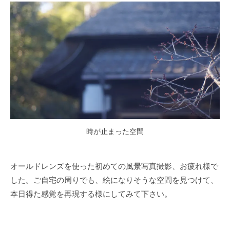
時が止まった空間
オールドレンズを使った初めての風景写真撮影、お疲れ様で
した。ご自宅の周りでも、絵になりそうな空間を見つけて、
本日得た感覚を再現する様にしてみて下さい。