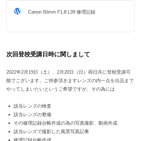
Canon 50mm F1.8 L39 修理記録
次回登校受講日時に関しまして
2022年2月19日（土）、2月20日（日）両日共に登校受講可
能でございます。ご持参頂きますレンズの内一点を出品まで
やってしまいたいというご希望ですが、その為には
該当レンズの検査
該当レンズの整備
その修理記録台帳作成の為の写真撮影、動画作成
該当レンズで撮影した風景写真記事
修理記録台帳作成