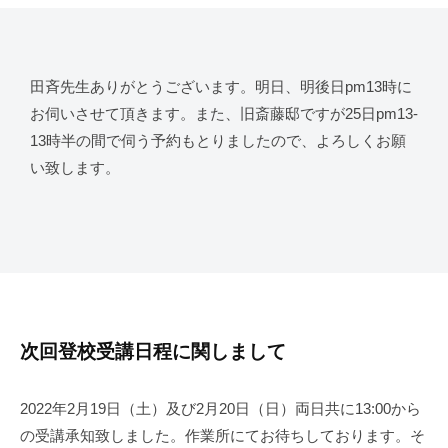
田斉先生ありがとうございます。明日、明後日pm13時に
お伺いさせて頂きます。また、旧斎藤邸ですが25日pm13-
13時半の間で伺う予約もとりましたので、よろしくお願
い致します。
次回登校受講日程に関しまして
2022年2月19日（土）及び2月20日（日）両日共に13:00から
の受講承知致しました。作業所にてお待ちしております。そ