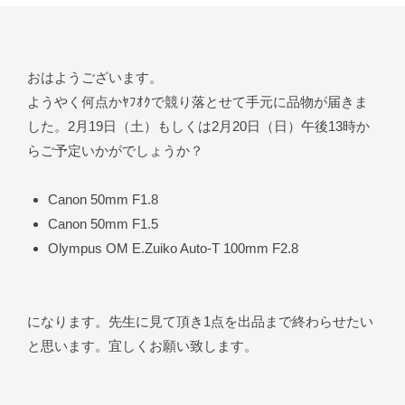
おはようございます。
ようやく何点かﾔﾌｵｸで競り落とせて手元に品物が届きま
した。2月19日（土）もしくは2月20日（日）午後13時か
らご予定いかがでしょうか？
Canon 50mm F1.8
Canon 50mm F1.5
Olympus OM E.Zuiko Auto-T 100mm F2.8
になります。先生に見て頂き1点を出品まで終わらせたい
と思います。宜しくお願い致します。