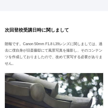
次回登校受講日時に関しまして
朗報です。Canon 50mm F1.8 L39レンズに関しましては、過
去に僕自身が旧斎藤邸にて風景写真を撮影し、そのコンテン
ツを作成しておりましたので、改めて実写する必要がありま
せん。