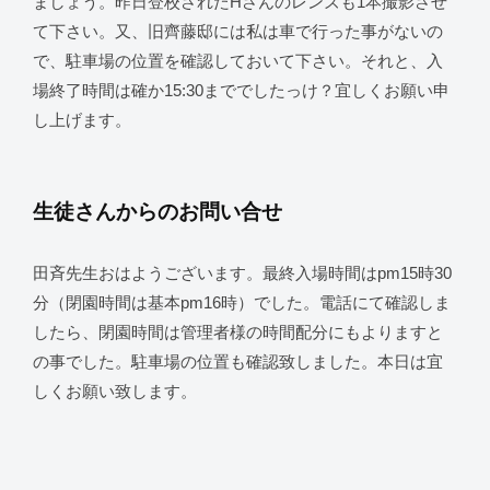
ましょう。昨日登校されたHさんのレンズも1本撮影させ
て下さい。又、旧齊藤邸には私は車で行った事がないの
で、駐車場の位置を確認しておいて下さい。それと、入
場終了時間は確か15:30まででしたっけ？宜しくお願い申
し上げます。
生徒さんからのお問い合せ
田斉先生おはようございます。最終入場時間はpm15時30
分（閉園時間は基本pm16時）でした。電話にて確認しま
したら、閉園時間は管理者様の時間配分にもよりますと
の事でした。駐車場の位置も確認致しました。本日は宜
しくお願い致します。