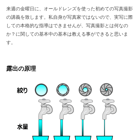
来週の金曜日に、オールドレンズを使った初めての写真撮影
の講義を致します。私自身が写真家ではないので、実写に際
しての本格的な指導はできませんが、写真撮影とは何なの
か？に関しての基本中の基本は教える事ができると思いま
す。
露出の原理