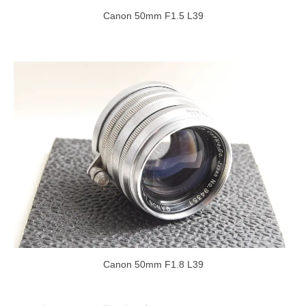
Canon 50mm F1.5 L39
Canon 50mm F1.8 L39