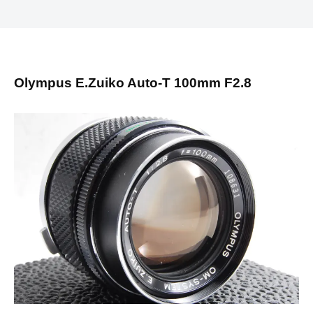
Olympus E.Zuiko Auto-T 100mm F2.8