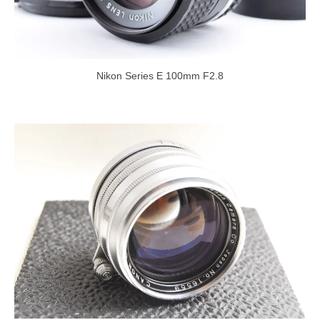
Nikon Series E 100mm F2.8