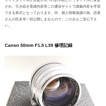
され、引き続き受講内容等この通信サイトで講義内容を学習
できる形式となっております。尚、個人情報保護の為、読者
さんの氏名等一切公開しませんので、この点もご安心下さ
い。
Canon 50mm F1.5 L39 修理記録