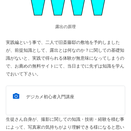
露出の原理
実践編という事で、二人で旧斎藤邸の敷地を予約しました
が、前提知識として、露出とは何なのか？に関しての基礎知
識がないと、実践で得られる体験が無意味になってしまうの
で、お薦めの無料サイトにて、当日までに先ずは知識を学ん
でおいて下さい。
デジカメ初心者入門講座
生徒さん自身が、撮影に関しての知識・技術・経験を積む事
によって、写真家の気持ちがより理解できる様になると思い