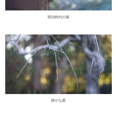
明治時代の家
静かな庭