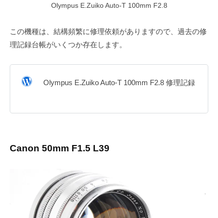
Olympus E.Zuiko Auto-T 100mm F2.8
この機種は、結構頻繁に修理依頼がありますので、過去の修
理記録台帳がいくつか存在します。
Olympus E.Zuiko Auto-T 100mm F2.8 修理記録
Canon 50mm F1.5 L39