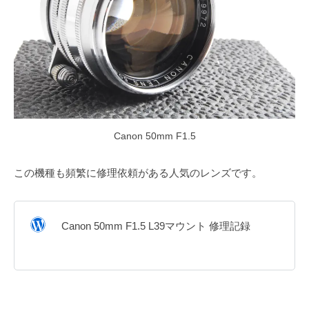
Canon 50mm F1.5
この機種も頻繁に修理依頼がある人気のレンズです。
Canon 50mm F1.5 L39マウント 修理記録