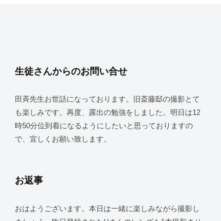
生徒さんからのお問い合せ
田斉先生お世話になっております。旧斎藤邸の撮影とて
も楽しみです。再度、露出の勉強をしました。明日は12
時50分位到着になるようにしたいと思っておりますの
で、宜しくお願い致します。
お返事
おはようございます。本日は一緒に楽しみながら撮影し