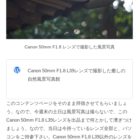
Canon 50mm F1.8 レンズで撮影した風景写真
Canon 50mm F1.8 L39レンズで撮影した癒しの
自然風景写真館
このコンテンツページをそのまま拝借させてもらいましょ
う。なので、今週末の土日は風景写真は撮らないで、この
Canon 50mm F1.8 L39レンズを出品まで何とかして漕ぎつけ
ましょう。なので、当日は今持っているレンズ全部と、パソ
コンをご持参下さい。Canon 50mm F1.8 L39以外のレンズを