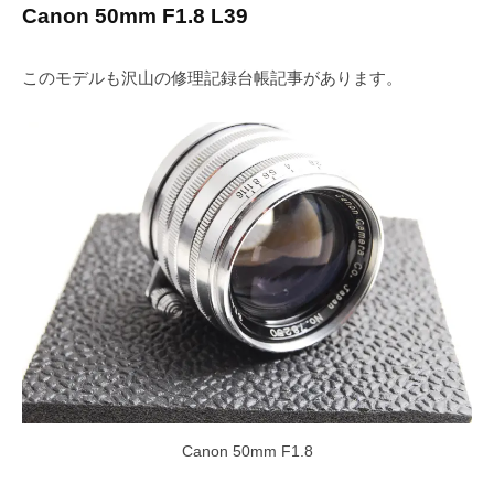
Canon 50mm F1.8 L39
このモデルも沢山の修理記録台帳記事があります。
Canon 50mm F1.8