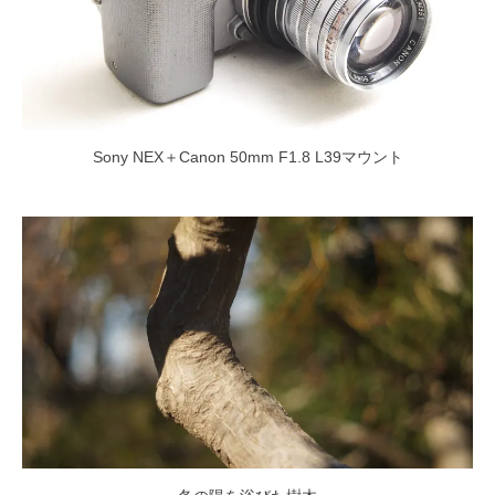
Sony NEX＋Canon 50mm F1.8 L39マウント