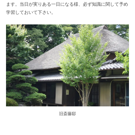
ます。当日が実りある一日になる様、必ず知識に関して予め
学習しておいて下さい。
旧斎藤邸