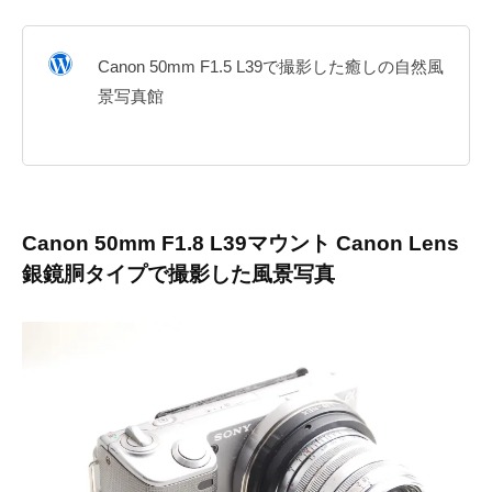
Canon 50mm F1.5 L39で撮影した癒しの自然風
景写真館
Canon 50mm F1.8 L39マウント Canon Lens
銀鏡胴タイプで撮影した風景写真