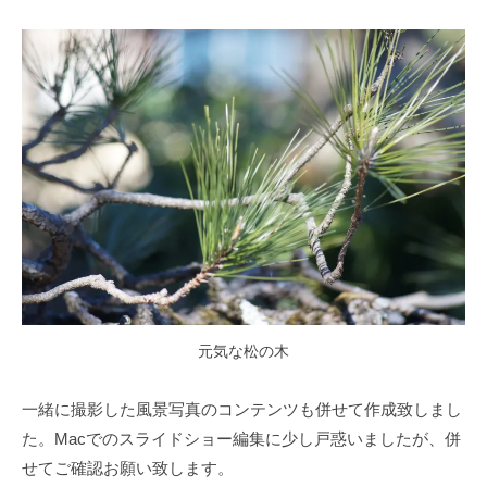
元気な松の木
一緒に撮影した風景写真のコンテンツも併せて作成致しまし
た。Macでのスライドショー編集に少し戸惑いましたが、併
せてご確認お願い致します。