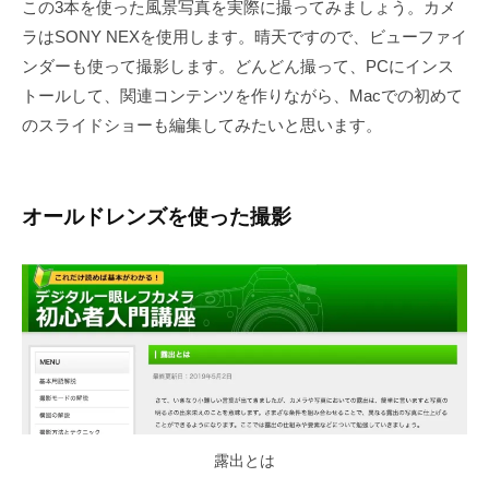
この3本を使った風景写真を実際に撮ってみましょう。カメ
ラはSONY NEXを使用します。晴天ですので、ビューファイ
ンダーも使って撮影します。どんどん撮って、PCにインス
トールして、関連コンテンツを作りながら、Macでの初めて
のスライドショーも編集してみたいと思います。
オールドレンズを使った撮影
露出とは