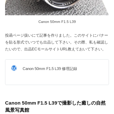
Canon 50mm F1.5 L39
投函ページ扱いにて記事を作りました。このサイトにバナー
を貼る形式でいつでも出品して下さい。その際、私も確認し
たいので、出品ECモールサイトURL教えておいて下さい。
Canon 50mm F1.5 L39 修理記録
Canon 50mm F1.5 L39で撮影した癒しの自然
風景写真館