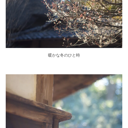
暖かな冬のひと時