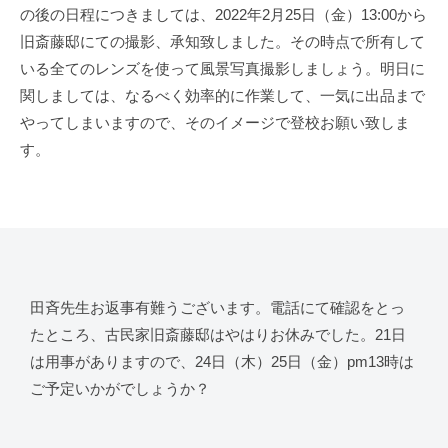
の後の日程につきましては、2022年2月25日（金）13:00から
旧斎藤邸にての撮影、承知致しました。その時点で所有して
いる全てのレンズを使って風景写真撮影しましょう。明日に
関しましては、なるべく効率的に作業して、一気に出品まで
やってしまいますので、そのイメージで登校お願い致しま
す。
田斉先生お返事有難うございます。電話にて確認をとっ
たところ、古民家旧斎藤邸はやはりお休みでした。21日
は用事がありますので、24日（木）25日（金）pm13時は
ご予定いかがでしょうか？