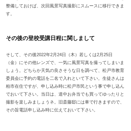
整備しておけば、次回風景写真撮影にスムースに移行できま
す。
その後の登校受講日程に関しまして
そして、その後2022年2月24日（木）若しくは2月25日
（金）にその他レンズで、一気に風景写真を撮ってしまいま
しょう。どちらか天気の良さそうな日を調べて、松戸市教育
委員会に予約の電話を二名で入れといて下さい。生徒さんは
柏市在住ですが、申し込み時に松戸市民という事で申し込ん
でおいて下さい。当日は、道中お弁当でも買ってゆったりと
撮影を楽しみましょうネ。旧斎藤邸には車で行きますので、
その旨電話申し込み時に伝えておいて下さい。